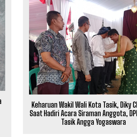
a
Keharuan Wakil Wali Kota Tasik, Diky 
Saat Hadiri Acara Siraman Anggota, DP
Tasik Angga Yogaswara