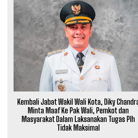
Kembali Jabat Wakil Wali Kota, Diky Chandr
Minta Maaf Ke Pak Wali, Pemkot dan
Masyarakat Dalam Laksanakan Tugas Plh
Tidak Maksimal