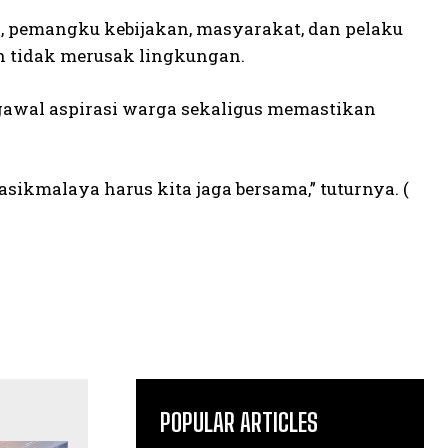
, pemangku kebijakan, masyarakat, dan pelaku
an tidak merusak lingkungan.
awal aspirasi warga sekaligus memastikan
asikmalaya harus kita jaga bersama,” tuturnya. (
POPULAR ARTICLES