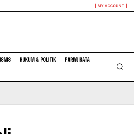
MY ACCOUNT
ISNIS
HUKUM & POLITIK
PARIWISATA