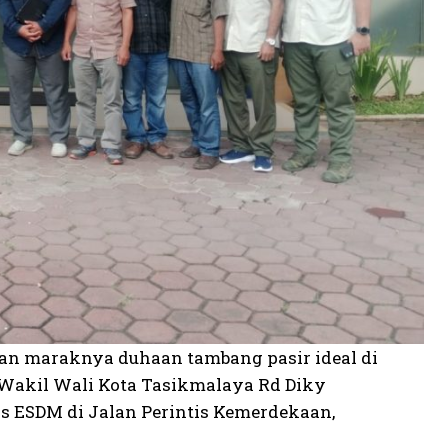
n maraknya duhaan tambang pasir ideal di
 Wakil Wali Kota Tasikmalaya Rd Diky
 ESDM di Jalan Perintis Kemerdekaan,