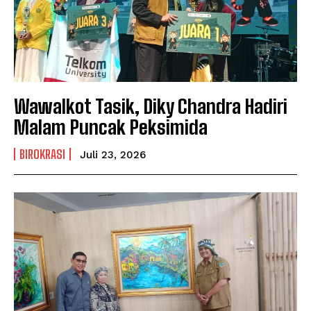
Wawalkot Tasik, Diky Chandra Hadiri
Malam Puncak Peksimida
BIROKRASI
Juli 23, 2026