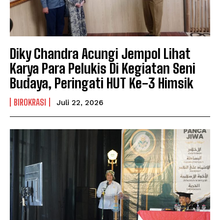
Diky Chandra Acungi Jempol Lihat
Karya Para Pelukis Di Kegiatan Seni
Budaya, Peringati HUT Ke-3 Himsik
BIROKRASI
Juli 22, 2026