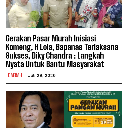
Gerakan Pasar Murah Inisiasi
Komeng, H Lola, Bapanas Terlaksana
Sukses, Diky Chandra : Langkah
Nyata Untuk Bantu Masyarakat
DAERAH
Juli 29, 2026