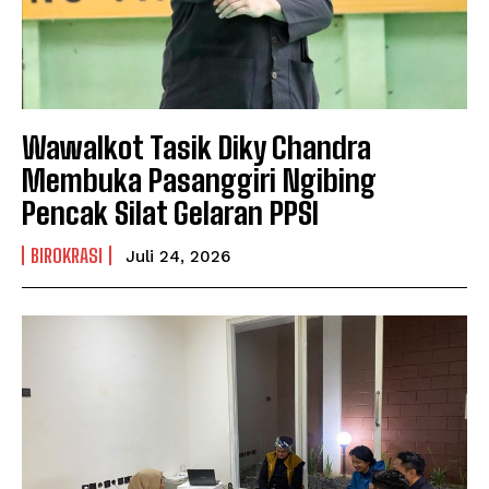
Wawalkot Tasik Diky Chandra
Membuka Pasanggiri Ngibing
Pencak Silat Gelaran PPSI
BIROKRASI
Juli 24, 2026