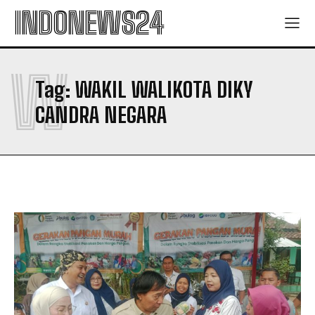
INDONEWS24
W
Tag:
WAKIL WALIKOTA DIKY
CANDRA NEGARA