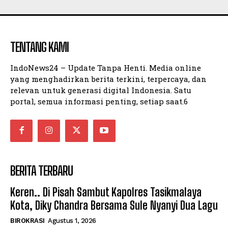
TENTANG KAMI
IndoNews24 – Update Tanpa Henti. Media online
yang menghadirkan berita terkini, terpercaya, dan
relevan untuk generasi digital Indonesia. Satu
portal, semua informasi penting, setiap saat.6
BERITA TERBARU
Keren.. Di Pisah Sambut Kapolres Tasikmalaya
Kota, Diky Chandra Bersama Sule Nyanyi Dua Lagu
BIROKRASI
Agustus 1, 2026