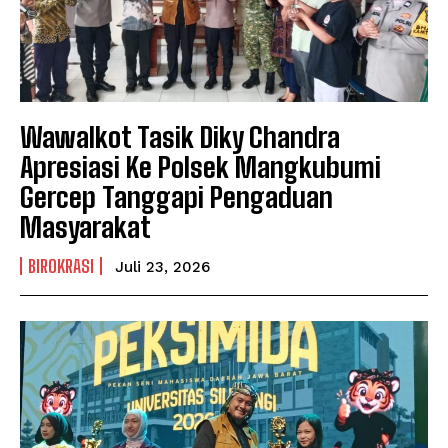
Wawalkot Tasik Diky Chandra
Apresiasi Ke Polsek Mangkubumi
Gercep Tanggapi Pengaduan
Masyarakat
BIROKRASI
Juli 23, 2026