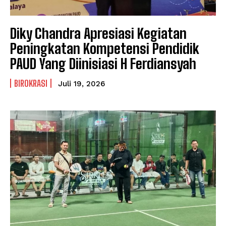
Diky Chandra Apresiasi Kegiatan
Peningkatan Kompetensi Pendidik
PAUD Yang Diinisiasi H Ferdiansyah
BIROKRASI
Juli 19, 2026