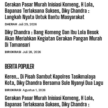
Gerakan Pasar Murah Inisiasi Komeng, H Lola,
Bapanas Terlaksana Sukses, Diky Chandra :
Langkah Nyata Untuk Bantu Masyarakat
DAERAH
Juli 29, 2026
Diky Chandra : Bang Komeng Dan Ibu Lola Besok
Akan Meriahkan Kegiatan Gerakan Pangan Murah
Di Tamansari
BIROKRASI
Juli 28, 2026
BERITA POPULER
Keren.. Di Pisah Sambut Kapolres Tasikmalaya
Kota, Diky Chandra Bersama Sule Nyanyi Dua Lagu
BIROKRASI
Agustus 1, 2026
Gerakan Pasar Murah Inisiasi Komeng, H Lola,
Bapanas Terlaksana Sukses, Diky Chandra :