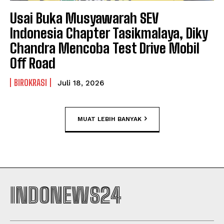
Usai Buka Musyawarah SEV
Indonesia Chapter Tasikmalaya, Diky
Chandra Mencoba Test Drive Mobil
Off Road
BIROKRASI
Juli 18, 2026
MUAT LEBIH BANYAK
INDONEWS24