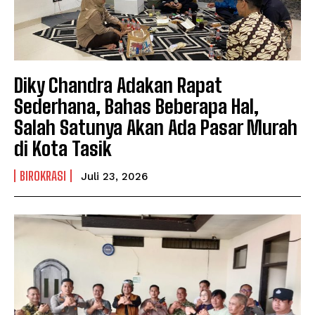
Diky Chandra Adakan Rapat
Sederhana, Bahas Beberapa Hal,
Salah Satunya Akan Ada Pasar Murah
di Kota Tasik
BIROKRASI
Juli 23, 2026