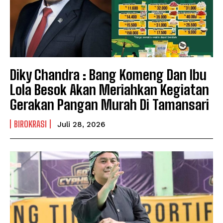
Diky Chandra : Bang Komeng Dan Ibu
Lola Besok Akan Meriahkan Kegiatan
Gerakan Pangan Murah Di Tamansari
BIROKRASI
Juli 28, 2026