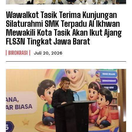
Wawalkot Tasik Terima Kunjungan
Silaturahmi SMK Terpadu Al Ikhwan
Mewakili Kota Tasik Akan Ikut Ajang
FLS3N Tingkat Jawa Barat
BIROKRASI
Juli 20, 2026