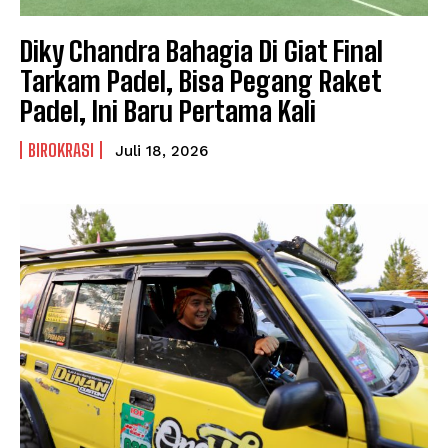
Diky Chandra Bahagia Di Giat Final
Tarkam Padel, Bisa Pegang Raket
Padel, Ini Baru Pertama Kali
BIROKRASI
Juli 18, 2026