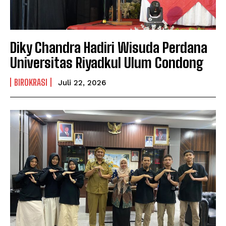
Diky Chandra Hadiri Wisuda Perdana
Universitas Riyadkul Ulum Condong
BIROKRASI
Juli 22, 2026