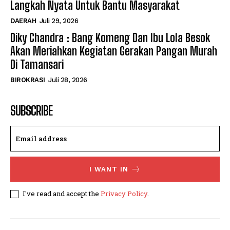
Langkah Nyata Untuk Bantu Masyarakat
DAERAH
Juli 29, 2026
Diky Chandra : Bang Komeng Dan Ibu Lola Besok
Akan Meriahkan Kegiatan Gerakan Pangan Murah
Di Tamansari
BIROKRASI
Juli 28, 2026
SUBSCRIBE
I WANT IN
I've read and accept the
Privacy Policy
.