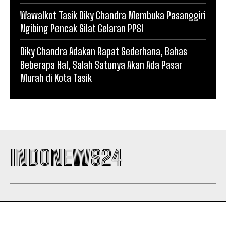
Wawalkot Tasik Diky Chandra Membuka Pasanggiri
Ngibing Pencak Silat Gelaran PPSI
Diky Chandra Adakan Rapat Sederhana, Bahas
Beberapa Hal, Salah Satunya Akan Ada Pasar
Murah di Kota Tasik
INDONEWS24