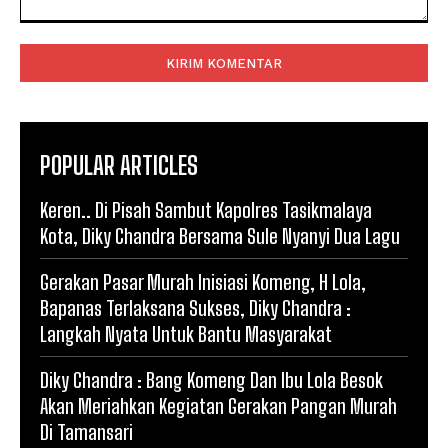
Komentar:
POPULAR ARTICLES
Keren.. Di Pisah Sambut Kapolres Tasikmalaya
Kota, Diky Chandra Bersama Sule Nyanyi Dua Lagu
Gerakan Pasar Murah Inisiasi Komeng, H Lola,
Bapanas Terlaksana Sukses, Diky Chandra :
Langkah Nyata Untuk Bantu Masyarakat
Diky Chandra : Bang Komeng Dan Ibu Lola Besok
Akan Meriahkan Kegiatan Gerakan Pangan Murah
Di Tamansari