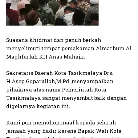
Suasana khidmat dan penuh berkah
menyelimuti tempat pemakaman Almarhum Al
Maghfurlah KH Anas Muhajir.
Sekretaris Daerah Kota Tasikmalaya Drs.
H.Asep Goparulloh,M.Pd.,menyampaikan
pihaknya atas nama Pemerintah Kota
Tasikmalaya sangat menyambut baik dengan
digelarnya kegiatan ini,
Kami pun memohon maaf kepada seluruh
jamaah yang hadir karena Bapak Wali Kota