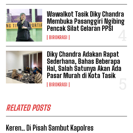
Wawalkot Tasik Diky Chandra
Membuka Pasanggiri Ngibing
Pencak Silat Gelaran PPSI
BIROKRASI
Diky Chandra Adakan Rapat
Sederhana, Bahas Beberapa
Hal, Salah Satunya Akan Ada
Pasar Murah di Kota Tasik
BIROKRASI
RELATED POSTS
Keren.. Di Pisah Sambut Kapolres