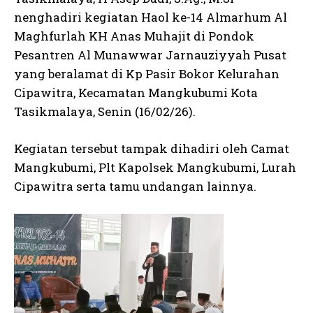
nenghadiri kegiatan Haol ke-14 Almarhum Al
Maghfurlah KH Anas Muhajit di Pondok
Pesantren Al Munawwar Jarnauziyyah Pusat
yang beralamat di Kp Pasir Bokor Kelurahan
Cipawitra, Kecamatan Mangkubumi Kota
Tasikmalaya, Senin (16/02/26).
Kegiatan tersebut tampak dihadiri oleh Camat
Mangkubumi, Plt Kapolsek Mangkubumi, Lurah
Cipawitra serta tamu undangan lainnya.