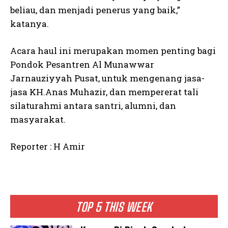
beliau, dan menjadi penerus yang baik,”
katanya.
Acara haul ini merupakan momen penting bagi
Pondok Pesantren Al Munawwar
Jarnauziyyah Pusat, untuk mengenang jasa-
jasa KH.Anas Muhazir, dan mempererat tali
silaturahmi antara santri, alumni, dan
masyarakat.
Reporter : H Amir
TOP 5 THIS WEEK