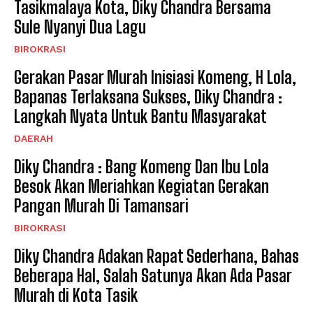
Tasikmalaya Kota, Diky Chandra Bersama
Sule Nyanyi Dua Lagu
BIROKRASI
Gerakan Pasar Murah Inisiasi Komeng, H Lola,
Bapanas Terlaksana Sukses, Diky Chandra :
Langkah Nyata Untuk Bantu Masyarakat
DAERAH
Diky Chandra : Bang Komeng Dan Ibu Lola
Besok Akan Meriahkan Kegiatan Gerakan
Pangan Murah Di Tamansari
BIROKRASI
Diky Chandra Adakan Rapat Sederhana, Bahas
Beberapa Hal, Salah Satunya Akan Ada Pasar
Murah di Kota Tasik