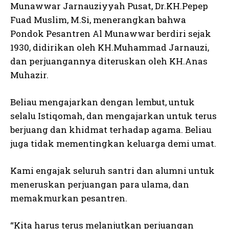
Munawwar Jarnauziyyah Pusat, Dr.KH.Pepep
Fuad Muslim, M.Si, menerangkan bahwa
Pondok Pesantren Al Munawwar berdiri sejak
1930, didirikan oleh KH.Muhammad Jarnauzi,
dan perjuangannya diteruskan oleh KH.Anas
Muhazir.
Beliau mengajarkan dengan lembut, untuk
selalu Istiqomah, dan mengajarkan untuk terus
berjuang dan khidmat terhadap agama. Beliau
juga tidak mementingkan keluarga demi umat.
Kami engajak seluruh santri dan alumni untuk
meneruskan perjuangan para ulama, dan
memakmurkan pesantren.
“Kita harus terus melanjutkan perjuangan