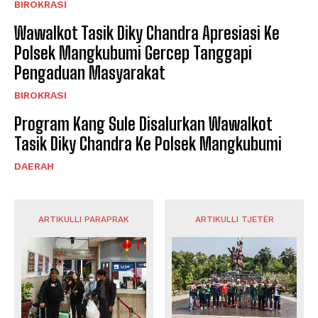
BIROKRASI
Wawalkot Tasik Diky Chandra Apresiasi Ke
Polsek Mangkubumi Gercep Tanggapi
Pengaduan Masyarakat
BIROKRASI
Program Kang Sule Disalurkan Wawalkot
Tasik Diky Chandra Ke Polsek Mangkubumi
DAERAH
ARTIKULLI PARAPRAK
ARTIKULLI TJETËR