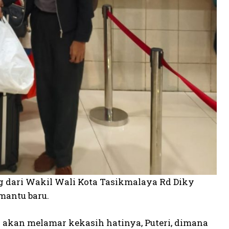
 dari Wakil Wali Kota Tasikmalaya Rd Diky
mantu baru.
 akan melamar kekasih hatinya, Puteri, dimana