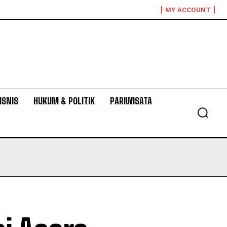
MY ACCOUNT
ISNIS
HUKUM & POLITIK
PARIWISATA