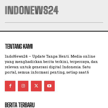
INDONEWS24
TENTANG KAMI
IndoNews24 – Update Tanpa Henti. Media online
yang menghadirkan berita terkini, terpercaya, dan
relevan untuk generasi digital Indonesia. Satu
portal, semua informasi penting, setiap saat.6
BERITA TERBARU