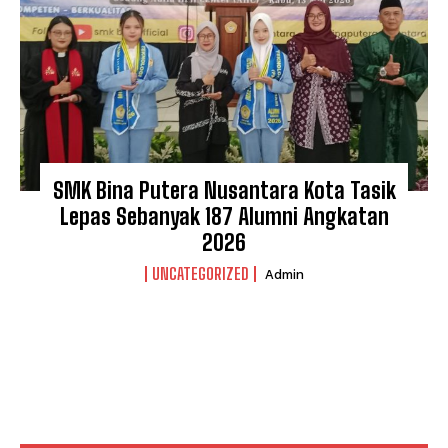
SMK Bina Putera Nusantara Kota Tasik
Lepas Sebanyak 187 Alumni Angkatan
2026
UNCATEGORIZED
Admin