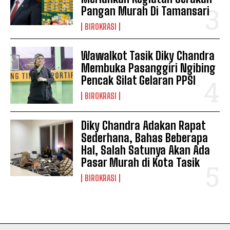
Pangan Murah Di Tamansari
BIROKRASI
Wawalkot Tasik Diky Chandra
Membuka Pasanggiri Ngibing
Pencak Silat Gelaran PPSI
BIROKRASI
Diky Chandra Adakan Rapat
Sederhana, Bahas Beberapa
Hal, Salah Satunya Akan Ada
Pasar Murah di Kota Tasik
BIROKRASI