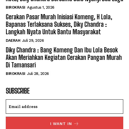
BIROKRASI
Agustus 1, 2026
Gerakan Pasar Murah Inisiasi Komeng, H Lola,
Bapanas Terlaksana Sukses, Diky Chandra :
Langkah Nyata Untuk Bantu Masyarakat
DAERAH
Juli 29, 2026
Diky Chandra : Bang Komeng Dan Ibu Lola Besok
Akan Meriahkan Kegiatan Gerakan Pangan Murah
Di Tamansari
BIROKRASI
Juli 28, 2026
SUBSCRIBE
I WANT IN