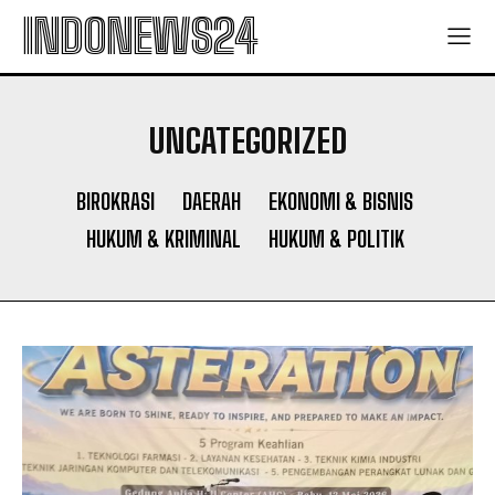
INDONEWS24
UNCATEGORIZED
BIROKRASI
DAERAH
EKONOMI & BISNIS
HUKUM & KRIMINAL
HUKUM & POLITIK