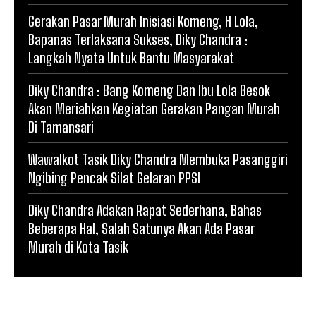
Gerakan Pasar Murah Inisiasi Komeng, H Lola,
Bapanas Terlaksana Sukses, Diky Chandra :
Langkah Nyata Untuk Bantu Masyarakat
Diky Chandra : Bang Komeng Dan Ibu Lola Besok
Akan Meriahkan Kegiatan Gerakan Pangan Murah
Di Tamansari
Wawalkot Tasik Diky Chandra Membuka Pasanggiri
Ngibing Pencak Silat Gelaran PPSI
Diky Chandra Adakan Rapat Sederhana, Bahas
Beberapa Hal, Salah Satunya Akan Ada Pasar
Murah di Kota Tasik