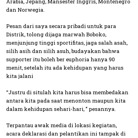
Arabia, Jepang, Mansester Inggris, Montenegro
dan Norwegia.
Pesan dari saya secara pribadi untuk para
Distrik, tolong dijaga marwah Boboko,
menjunjung tinggi sportifitas, jaga salah asah,
silih asih dan silih asuh, budayakan bahwa
supporter itu boleh ber euphoria hanya 90
menit, setelah itu ada kehidupan yang harus
kita jalani
“Justru di situlah kita harus bisa membedakan
antara kita pada saat menonton maupun kita
dalam kehidupan sehari-hari, ” pesannya.
Terpantau awak media di lokasi kegiatan,
acara deklarasi dan pelantikan ini tampak di