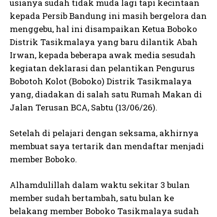
usianya sudah tidak muda lagi tapi kecintaan
kepada Persib Bandung ini masih bergelora dan
menggebu, hal ini disampaikan Ketua Boboko
Distrik Tasikmalaya yang baru dilantik Abah
Irwan, kepada beberapa awak media sesudah
kegiatan deklarasi dan pelantikan Pengurus
Bobotoh Kolot (Boboko) Distrik Tasikmalaya
yang, diadakan di salah satu Rumah Makan di
Jalan Terusan BCA, Sabtu (13/06/26).
Setelah di pelajari dengan seksama, akhirnya
membuat saya tertarik dan mendaftar menjadi
member Boboko.
Alhamdulillah dalam waktu sekitar 3 bulan
member sudah bertambah, satu bulan ke
belakang member Boboko Tasikmalaya sudah