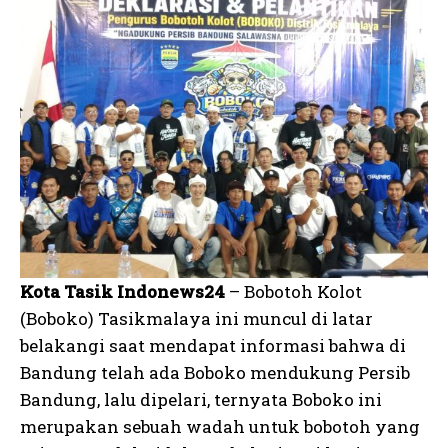
Kota Tasik Indonews24
– Bobotoh Kolot
(Boboko) Tasikmalaya ini muncul di latar
belakangi saat mendapat informasi bahwa di
Bandung telah ada Boboko mendukung Persib
Bandung, lalu dipelari, ternyata Boboko ini
merupakan sebuah wadah untuk bobotoh yang