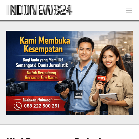
INDONEWS24