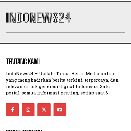
INDONEWS24
TENTANG KAMI
IndoNews24 – Update Tanpa Henti. Media online
yang menghadirkan berita terkini, terpercaya, dan
relevan untuk generasi digital Indonesia. Satu
portal, semua informasi penting, setiap saat.6