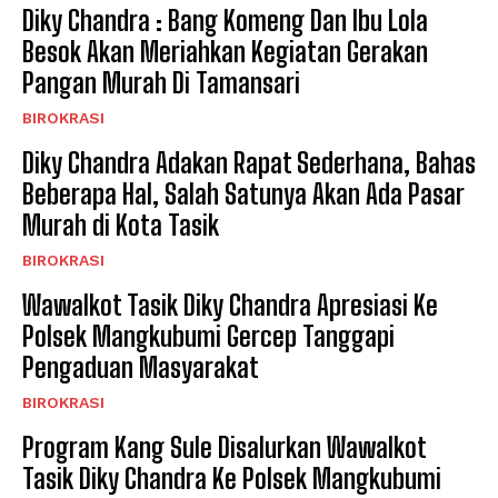
Diky Chandra : Bang Komeng Dan Ibu Lola
Besok Akan Meriahkan Kegiatan Gerakan
Pangan Murah Di Tamansari
BIROKRASI
Diky Chandra Adakan Rapat Sederhana, Bahas
Beberapa Hal, Salah Satunya Akan Ada Pasar
Murah di Kota Tasik
BIROKRASI
Wawalkot Tasik Diky Chandra Apresiasi Ke
Polsek Mangkubumi Gercep Tanggapi
Pengaduan Masyarakat
BIROKRASI
Program Kang Sule Disalurkan Wawalkot
Tasik Diky Chandra Ke Polsek Mangkubumi