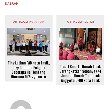
DAERAH
ARTIKULLI PARAPRAK
ARTIKULLI TJETËR
Tingkatkan PAD Kota Tasik,
Travel Smarts Umrah Tasik
Diky Chandra Pelajari
Berangkatkan Sebanyak 41
Beberapa Hal Tentang
Jamaah Umrah Termasuk
Diorama Di Yogyakarta
Anggota DPRD Kota Tasik