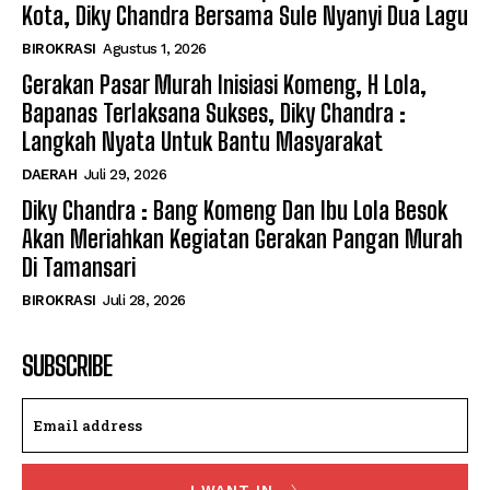
Kota, Diky Chandra Bersama Sule Nyanyi Dua Lagu
BIROKRASI
Agustus 1, 2026
Gerakan Pasar Murah Inisiasi Komeng, H Lola,
Bapanas Terlaksana Sukses, Diky Chandra :
Langkah Nyata Untuk Bantu Masyarakat
DAERAH
Juli 29, 2026
Diky Chandra : Bang Komeng Dan Ibu Lola Besok
Akan Meriahkan Kegiatan Gerakan Pangan Murah
Di Tamansari
BIROKRASI
Juli 28, 2026
SUBSCRIBE