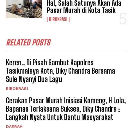
Hal, Salah Satunya Akan Ada
Pasar Murah di Kota Tasik
BIROKRASI
RELATED POSTS
Keren.. Di Pisah Sambut Kapolres
Tasikmalaya Kota, Diky Chandra Bersama
Sule Nyanyi Dua Lagu
BIROKRASI
Gerakan Pasar Murah Inisiasi Komeng, H Lola,
Bapanas Terlaksana Sukses, Diky Chandra :
Langkah Nyata Untuk Bantu Masyarakat
DAERAH