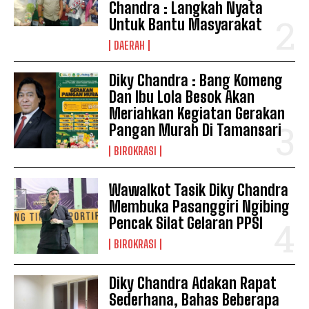
Chandra : Langkah Nyata
Untuk Bantu Masyarakat
DAERAH
Diky Chandra : Bang Komeng
Dan Ibu Lola Besok Akan
Meriahkan Kegiatan Gerakan
Pangan Murah Di Tamansari
BIROKRASI
Wawalkot Tasik Diky Chandra
Membuka Pasanggiri Ngibing
Pencak Silat Gelaran PPSI
BIROKRASI
Diky Chandra Adakan Rapat
Sederhana, Bahas Beberapa