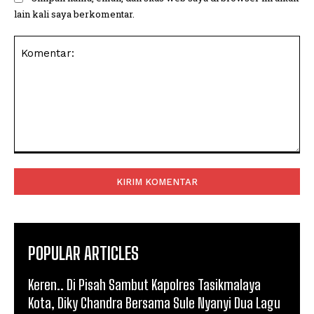
lain kali saya berkomentar.
Komentar:
POPULAR ARTICLES
Keren.. Di Pisah Sambut Kapolres Tasikmalaya
Kota, Diky Chandra Bersama Sule Nyanyi Dua Lagu