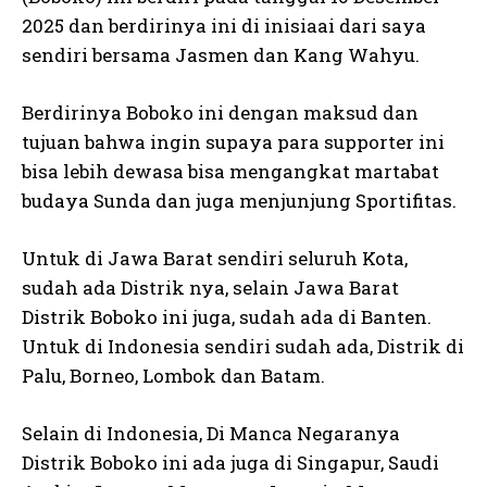
2025 dan berdirinya ini di inisiaai dari saya
sendiri bersama Jasmen dan Kang Wahyu.
Berdirinya Boboko ini dengan maksud dan
tujuan bahwa ingin supaya para supporter ini
bisa lebih dewasa bisa mengangkat martabat
budaya Sunda dan juga menjunjung Sportifitas.
Untuk di Jawa Barat sendiri seluruh Kota,
sudah ada Distrik nya, selain Jawa Barat
Distrik Boboko ini juga, sudah ada di Banten.
Untuk di Indonesia sendiri sudah ada, Distrik di
Palu, Borneo, Lombok dan Batam.
Selain di Indonesia, Di Manca Negaranya
Distrik Boboko ini ada juga di Singapur, Saudi