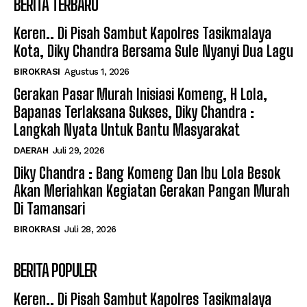
BERITA TERBARU
Keren.. Di Pisah Sambut Kapolres Tasikmalaya
Kota, Diky Chandra Bersama Sule Nyanyi Dua Lagu
BIROKRASI
Agustus 1, 2026
Gerakan Pasar Murah Inisiasi Komeng, H Lola,
Bapanas Terlaksana Sukses, Diky Chandra :
Langkah Nyata Untuk Bantu Masyarakat
DAERAH
Juli 29, 2026
Diky Chandra : Bang Komeng Dan Ibu Lola Besok
Akan Meriahkan Kegiatan Gerakan Pangan Murah
Di Tamansari
BIROKRASI
Juli 28, 2026
BERITA POPULER
Keren.. Di Pisah Sambut Kapolres Tasikmalaya