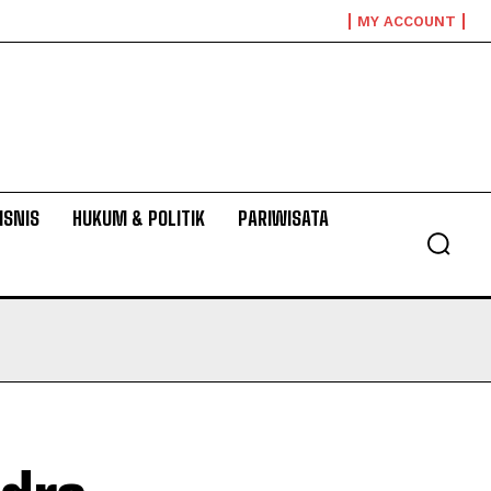
MY ACCOUNT
ISNIS
HUKUM & POLITIK
PARIWISATA