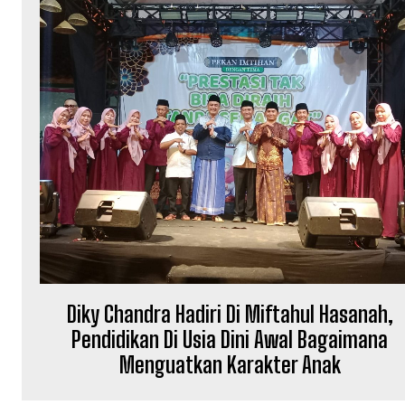
Diky Chandra Hadiri Di Miftahul Hasanah,
Pendidikan Di Usia Dini Awal Bagaimana
Menguatkan Karakter Anak