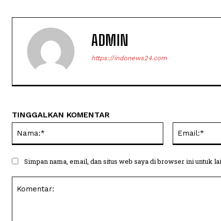
ADMIN
https://indonews24.com
TINGGALKAN KOMENTAR
Nama:*
Simpan nama, email, dan situs web saya di browser ini untuk la