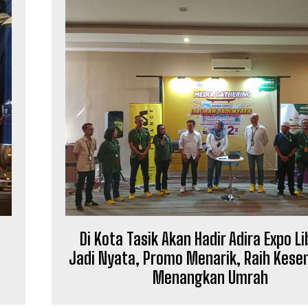
Di Kota Tasik Akan Hadir Adira Expo L
Jadi Nyata, Promo Menarik, Raih Kes
Menangkan Umrah