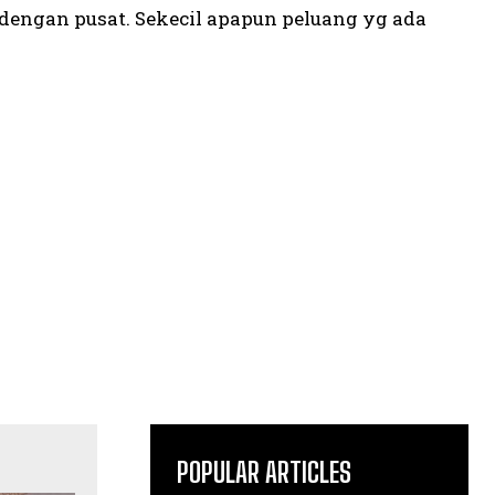
 dengan pusat. Sekecil apapun peluang yg ada
POPULAR ARTICLES