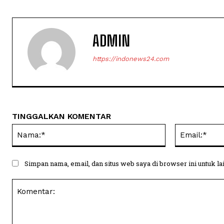
ADMIN
https://indonews24.com
TINGGALKAN KOMENTAR
Nama:*
Simpan nama, email, dan situs web saya di browser ini untuk la