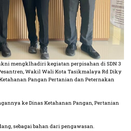
akni mengklhadiri kegiatan perpisahan di SDN 3
esantren, Wakil Wali Kota Tasikmalaya Rd Diky
 Ketahanan Pangan Pertanian dan Peternakan
gannya ke Dinas Ketahanan Pangan, Pertanian
idang, sebagai bahan dari pengawasan.