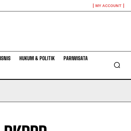
MY ACCOUNT
ISNIS
HUKUM & POLITIK
PARIWISATA