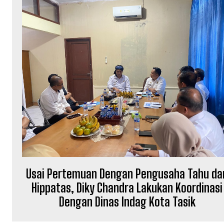
Usai Pertemuan Dengan Pengusaha Tahu da
Hippatas, Diky Chandra Lakukan Koordinasi
Dengan Dinas Indag Kota Tasik