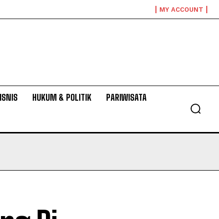
MY ACCOUNT
ISNIS
HUKUM & POLITIK
PARIWISATA