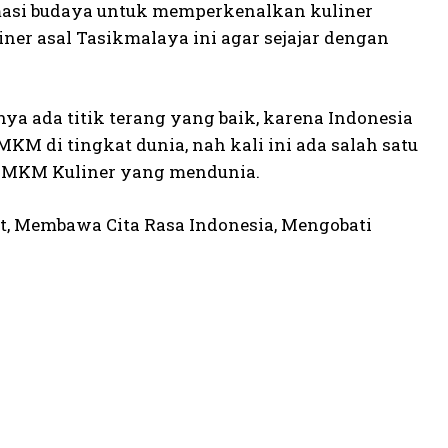
asi budaya untuk memperkenalkan kuliner
iner asal Tasikmalaya ini agar sejajar dengan
nya ada titik terang yang baik, karena Indonesia
M di tingkat dunia, nah kali ini ada salah satu
UMKM Kuliner yang mendunia.
t, Membawa Cita Rasa Indonesia, Mengobati