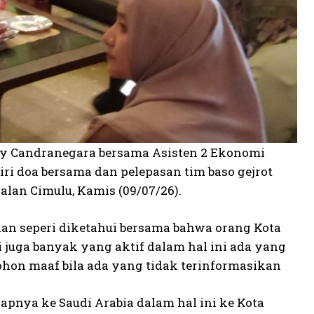
ky Candranegara bersama Asisten 2 Ekonomi
i doa bersama dan pelepasan tim baso gejrot
alan Cimulu, Kamis (09/07/26).
an seperi diketahui bersama bahwa orang Kota
 juga banyak yang aktif dalam hal ini ada yang
ohon maaf bila ada yang tidak terinformasikan
pnya ke Saudi Arabia dalam hal ini ke Kota