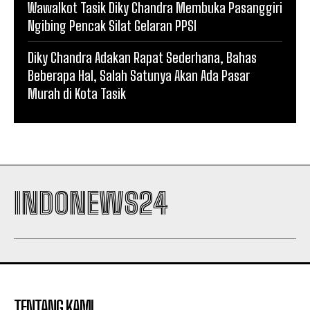
Wawalkot Tasik Diky Chandra Membuka Pasanggiri
Ngibing Pencak Silat Gelaran PPSI
Diky Chandra Adakan Rapat Sederhana, Bahas
Beberapa Hal, Salah Satunya Akan Ada Pasar
Murah di Kota Tasik
INDONEWS24
TENTANG KAMI