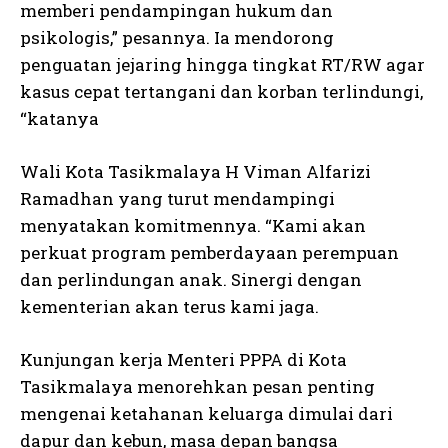
memberi pendampingan hukum dan
psikologis,” pesannya. Ia mendorong
penguatan jejaring hingga tingkat RT/RW agar
kasus cepat tertangani dan korban terlindungi,
“katanya
Wali Kota Tasikmalaya H Viman Alfarizi
Ramadhan yang turut mendampingi
menyatakan komitmennya. “Kami akan
perkuat program pemberdayaan perempuan
dan perlindungan anak. Sinergi dengan
kementerian akan terus kami jaga.
Kunjungan kerja Menteri PPPA di Kota
Tasikmalaya menorehkan pesan penting
mengenai ketahanan keluarga dimulai dari
dapur dan kebun, masa depan bangsa