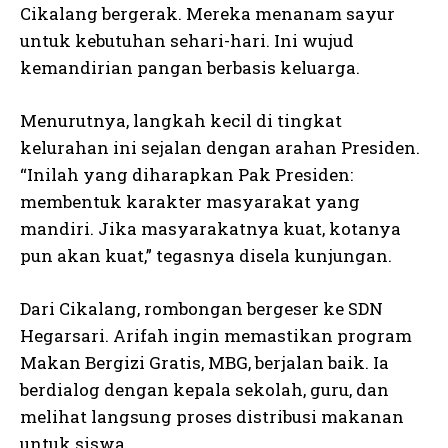
Cikalang bergerak. Mereka menanam sayur
untuk kebutuhan sehari-hari. Ini wujud
kemandirian pangan berbasis keluarga.
Menurutnya, langkah kecil di tingkat
kelurahan ini sejalan dengan arahan Presiden.
“Inilah yang diharapkan Pak Presiden:
membentuk karakter masyarakat yang
mandiri. Jika masyarakatnya kuat, kotanya
pun akan kuat,” tegasnya disela kunjungan.
Dari Cikalang, rombongan bergeser ke SDN
Hegarsari. Arifah ingin memastikan program
Makan Bergizi Gratis, MBG, berjalan baik. Ia
berdialog dengan kepala sekolah, guru, dan
melihat langsung proses distribusi makanan
untuk siswa.