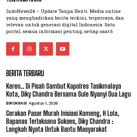
IndoNews24 – Update Tanpa Henti. Media online
yang menghadirkan berita terkini, terpercaya, dan
relevan untuk generasi digital Indonesia. Satu
portal, semua informasi penting, setiap saat.6
BERITA TERBARU
Keren.. Di Pisah Sambut Kapolres Tasikmalaya
Kota, Diky Chandra Bersama Sule Nyanyi Dua Lagu
BIROKRASI
Agustus 1, 2026
Gerakan Pasar Murah Inisiasi Komeng, H Lola,
Bapanas Terlaksana Sukses, Diky Chandra :
Langkah Nyata Untuk Bantu Masyarakat