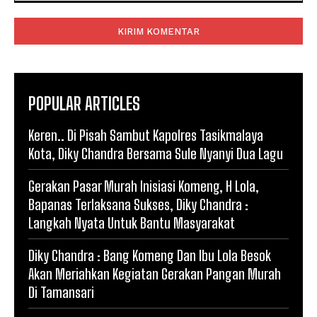
Komentar:
POPULAR ARTICLES
Keren.. Di Pisah Sambut Kapolres Tasikmalaya
Kota, Diky Chandra Bersama Sule Nyanyi Dua Lagu
Gerakan Pasar Murah Inisiasi Komeng, H Lola,
Bapanas Terlaksana Sukses, Diky Chandra :
Langkah Nyata Untuk Bantu Masyarakat
Diky Chandra : Bang Komeng Dan Ibu Lola Besok
Akan Meriahkan Kegiatan Gerakan Pangan Murah
Di Tamansari