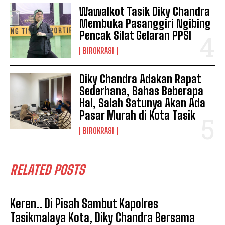
Wawalkot Tasik Diky Chandra
Membuka Pasanggiri Ngibing
Pencak Silat Gelaran PPSI
BIROKRASI
Diky Chandra Adakan Rapat
Sederhana, Bahas Beberapa
Hal, Salah Satunya Akan Ada
Pasar Murah di Kota Tasik
BIROKRASI
RELATED POSTS
Keren.. Di Pisah Sambut Kapolres
Tasikmalaya Kota, Diky Chandra Bersama