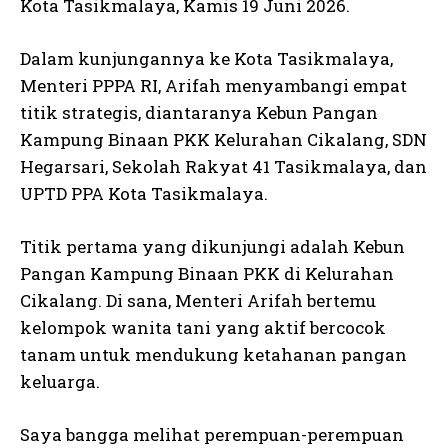
Kota Tasikmalaya, Kamis 19 Juni 2026.
Dalam kunjungannya ke Kota Tasikmalaya,
Menteri PPPA RI, Arifah menyambangi empat
titik strategis, diantaranya Kebun Pangan
Kampung Binaan PKK Kelurahan Cikalang, SDN
Hegarsari, Sekolah Rakyat 41 Tasikmalaya, dan
UPTD PPA Kota Tasikmalaya.
Titik pertama yang dikunjungi adalah Kebun
Pangan Kampung Binaan PKK di Kelurahan
Cikalang. Di sana, Menteri Arifah bertemu
kelompok wanita tani yang aktif bercocok
tanam untuk mendukung ketahanan pangan
keluarga.
Saya bangga melihat perempuan-perempuan