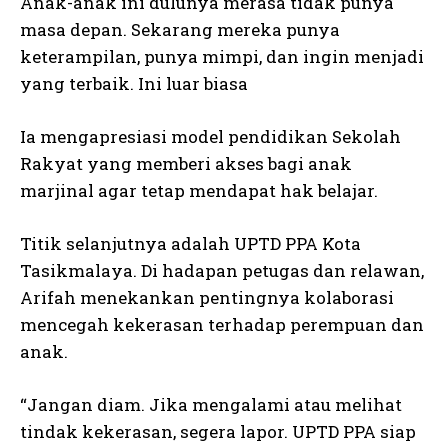
Anak-anak ini dulunya merasa tidak punya
masa depan. Sekarang mereka punya
keterampilan, punya mimpi, dan ingin menjadi
yang terbaik. Ini luar biasa
Ia mengapresiasi model pendidikan Sekolah
Rakyat yang memberi akses bagi anak
marjinal agar tetap mendapat hak belajar.
Titik selanjutnya adalah UPTD PPA Kota
Tasikmalaya. Di hadapan petugas dan relawan,
Arifah menekankan pentingnya kolaborasi
mencegah kekerasan terhadap perempuan dan
anak.
“Jangan diam. Jika mengalami atau melihat
tindak kekerasan, segera lapor. UPTD PPA siap