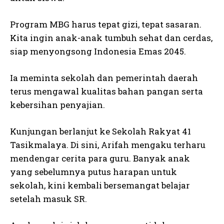
Program MBG harus tepat gizi, tepat sasaran.
Kita ingin anak-anak tumbuh sehat dan cerdas,
siap menyongsong Indonesia Emas 2045.
Ia meminta sekolah dan pemerintah daerah
terus mengawal kualitas bahan pangan serta
kebersihan penyajian.
Kunjungan berlanjut ke Sekolah Rakyat 41
Tasikmalaya. Di sini, Arifah mengaku terharu
mendengar cerita para guru. Banyak anak
yang sebelumnya putus harapan untuk
sekolah, kini kembali bersemangat belajar
setelah masuk SR.