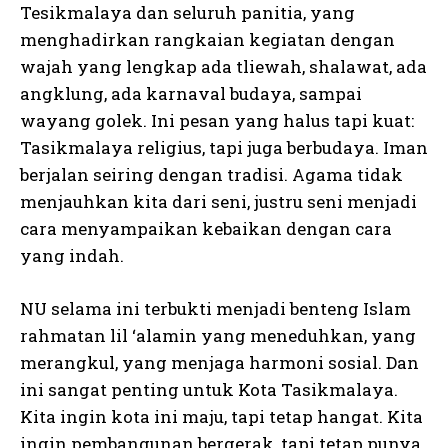
Tesikmalaya dan seluruh panitia, yang
menghadirkan rangkaian kegiatan dengan
wajah yang lengkap ada tliewah, shalawat, ada
angklung, ada karnaval budaya, sampai
wayang golek. Ini pesan yang halus tapi kuat:
Tasikmalaya religius, tapi juga berbudaya. Iman
berjalan seiring dengan tradisi. Agama tidak
menjauhkan kita dari seni, justru seni menjadi
cara menyampaikan kebaikan dengan cara
yang indah.
NU selama ini terbukti menjadi benteng Islam
rahmatan lil ‘alamin yang meneduhkan, yang
merangkul, yang menjaga harmoni sosial. Dan
ini sangat penting untuk Kota Tasikmalaya.
Kita ingin kota ini maju, tapi tetap hangat. Kita
ingin pembangunan bergerak, tapi tetap punya