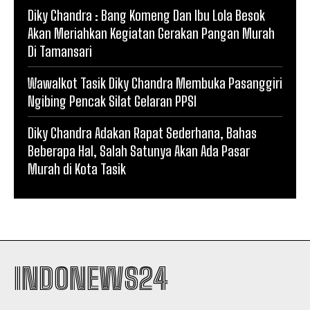
Diky Chandra : Bang Komeng Dan Ibu Lola Besok
Akan Meriahkan Kegiatan Gerakan Pangan Murah
Di Tamansari
Wawalkot Tasik Diky Chandra Membuka Pasanggiri
Ngibing Pencak Silat Gelaran PPSI
Diky Chandra Adakan Rapat Sederhana, Bahas
Beberapa Hal, Salah Satunya Akan Ada Pasar
Murah di Kota Tasik
INDONEWS24