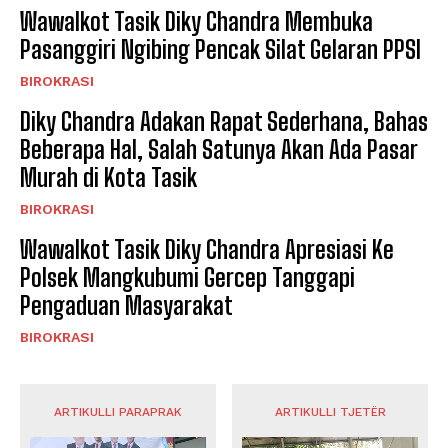
Wawalkot Tasik Diky Chandra Membuka
Pasanggiri Ngibing Pencak Silat Gelaran PPSI
BIROKRASI
Diky Chandra Adakan Rapat Sederhana, Bahas
Beberapa Hal, Salah Satunya Akan Ada Pasar
Murah di Kota Tasik
BIROKRASI
Wawalkot Tasik Diky Chandra Apresiasi Ke
Polsek Mangkubumi Gercep Tanggapi
Pengaduan Masyarakat
BIROKRASI
ARTIKULLI PARAPRAK
ARTIKULLI TJETËR