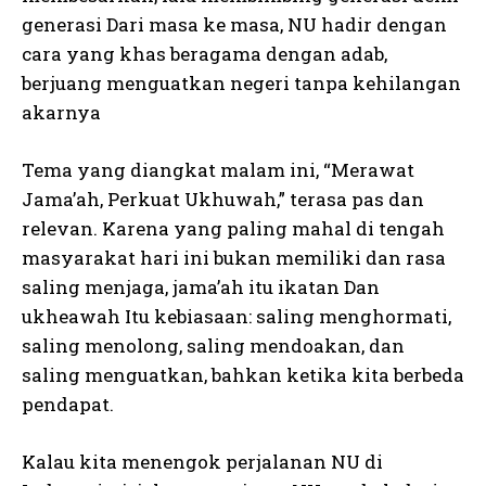
generasi Dari masa ke masa, NU hadir dengan
cara yang khas beragama dengan adab,
berjuang menguatkan negeri tanpa kehilangan
akarnya
Tema yang diangkat malam ini, “Merawat
Jama’ah, Perkuat Ukhuwah,” terasa pas dan
relevan. Karena yang paling mahal di tengah
masyarakat hari ini bukan memiliki dan rasa
saling menjaga, jama’ah itu ikatan Dan
ukheawah Itu kebiasaan: saling menghormati,
saling menolong, saling mendoakan, dan
saling menguatkan, bahkan ketika kita berbeda
pendapat.
Kalau kita menengok perjalanan NU di