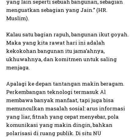
yang lain seperti sebuah bangunan, sebagian
menguatkan sebagian yang Jain.” (HR.
Muslim).
Kalau satu bagian rapuh, bangunan ikut goyah.
Maka yang kita rawat hari ini adalah
kekokohan bangunan itu jama’ahnya,
ukhuwahnya, dan komitmen untuk saling
menjaga.
Apalagi ke depan tantangan makin beragam.
Perkembangan teknologi termasuk Al
membawa banyak manfaat, tapi juga bisa
memunculkan masalah sosial: arus informasi
yang liar, fitnah yang cepat menyebar, pola
komunikasi yang makin dingin, bahkan
polarisasi di ruang publik. Di situ NU