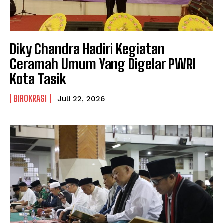
Diky Chandra Hadiri Kegiatan
Ceramah Umum Yang Digelar PWRI
Kota Tasik
BIROKRASI
Juli 22, 2026