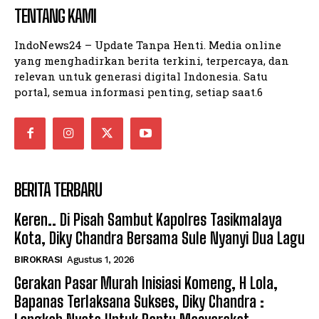
TENTANG KAMI
IndoNews24 – Update Tanpa Henti. Media online
yang menghadirkan berita terkini, terpercaya, dan
relevan untuk generasi digital Indonesia. Satu
portal, semua informasi penting, setiap saat.6
BERITA TERBARU
Keren.. Di Pisah Sambut Kapolres Tasikmalaya
Kota, Diky Chandra Bersama Sule Nyanyi Dua Lagu
BIROKRASI
Agustus 1, 2026
Gerakan Pasar Murah Inisiasi Komeng, H Lola,
Bapanas Terlaksana Sukses, Diky Chandra :