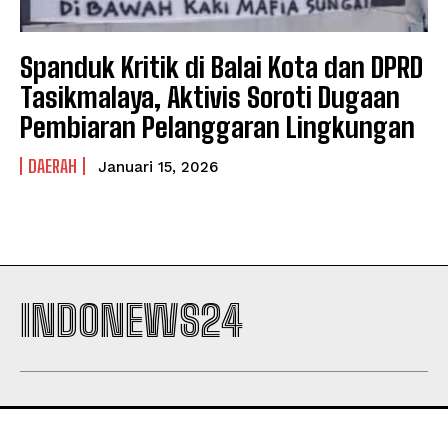
Spanduk Kritik di Balai Kota dan DPRD
Tasikmalaya, Aktivis Soroti Dugaan
Pembiaran Pelanggaran Lingkungan
DAERAH
Januari 15, 2026
INDONEWS24