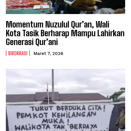
Momentum Nuzulul Qur’an, Wali
Kota Tasik Berharap Mampu Lahirkan
Generasi Qur’ani
BIROKRASI
Maret 7, 2026