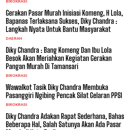
BIROKRASI
Gerakan Pasar Murah Inisiasi Komeng, H Lola,
Bapanas Terlaksana Sukses, Diky Chandra :
Langkah Nyata Untuk Bantu Masyarakat
DAERAH
Diky Chandra : Bang Komeng Dan Ibu Lola
Besok Akan Meriahkan Kegiatan Gerakan
Pangan Murah Di Tamansari
BIROKRASI
Wawalkot Tasik Diky Chandra Membuka
Pasanggiri Ngibing Pencak Silat Gelaran PPSI
BIROKRASI
Diky Chandra Adakan Rapat Sederhana, Bahas
Beberapa Hal, Salah Satunya Akan Ada Pasar