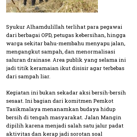
Syukur Alhamdulillah terlihat para pegawai
dari berbagai OPD, petugas kebersihan, hingga
warga sekitar bahu-membahu menyapu jalan,
mengangkut sampah, dan menormalisasi
saluran drainase. Area publik yang selama ini
jadi titik keramaian ikut disisir agar terbebas
dari sampah liar.
Kegiatan ini bukan sekadar aksi bersih-bersih
sesaat. Ini bagian dari komitmen Pemkot
Tasikmalaya menanamkan budaya hidup
bersih di tengah masyarakat. Jalan Mangin
dipilih karena menjadi salah satu jalur padat
aktivitas dan kerap jadi sorotan soal