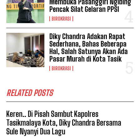
Membuka Pasanggiri Ngibing
Pencak Silat Gelaran PPSI
BIROKRASI
Diky Chandra Adakan Rapat
Sederhana, Bahas Beberapa
Hal, Salah Satunya Akan Ada
Pasar Murah di Kota Tasik
BIROKRASI
RELATED POSTS
Keren.. Di Pisah Sambut Kapolres
Tasikmalaya Kota, Diky Chandra Bersama
Sule Nyanyi Dua Lagu