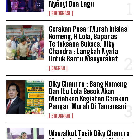
Nyanyi Dua Lagu
BIROKRASI
Gerakan Pasar Murah Inisiasi
Komeng, H Lola, Bapanas
Terlaksana Sukses, Diky
Chandra : Langkah Nyata
Untuk Bantu Masyarakat
DAERAH
Diky Chandra : Bang Komeng
Dan Ibu Lola Besok Akan
Meriahkan Kegiatan Gerakan
Pangan Murah Di Tamansari
BIROKRASI
Wawalkot Tasik Diky Chandra