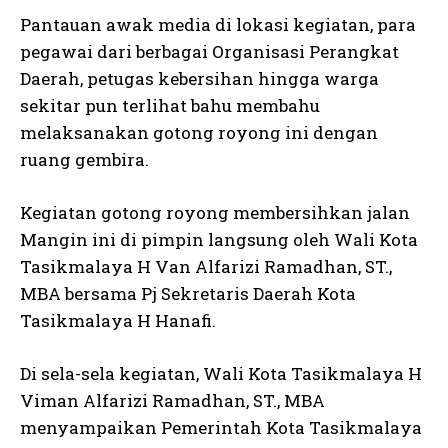
Pantauan awak media di lokasi kegiatan, para
pegawai dari berbagai Organisasi Perangkat
Daerah, petugas kebersihan hingga warga
sekitar pun terlihat bahu membahu
melaksanakan gotong royong ini dengan
ruang gembira.
Kegiatan gotong royong membersihkan jalan
Mangin ini di pimpin langsung oleh Wali Kota
Tasikmalaya H Van Alfarizi Ramadhan, ST.,
MBA bersama Pj Sekretaris Daerah Kota
Tasikmalaya H Hanafi.
Di sela-sela kegiatan, Wali Kota Tasikmalaya H
Viman Alfarizi Ramadhan, ST., MBA
menyampaikan Pemerintah Kota Tasikmalaya