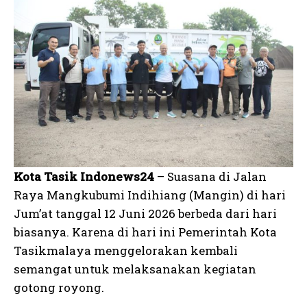
Kota Tasik Indonews24
– Suasana di Jalan
Raya Mangkubumi Indihiang (Mangin) di hari
Jum’at tanggal 12 Juni 2026 berbeda dari hari
biasanya. Karena di hari ini Pemerintah Kota
Tasikmalaya menggelorakan kembali
semangat untuk melaksanakan kegiatan
gotong royong.