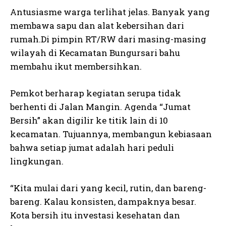
Antusiasme warga terlihat jelas. Banyak yang
membawa sapu dan alat kebersihan dari
rumah.Di pimpin RT/RW dari masing-masing
wilayah di Kecamatan Bungursari bahu
membahu ikut membersihkan.
Pemkot berharap kegiatan serupa tidak
berhenti di Jalan Mangin. Agenda “Jumat
Bersih” akan digilir ke titik lain di 10
kecamatan. Tujuannya, membangun kebiasaan
bahwa setiap jumat adalah hari peduli
lingkungan.
“Kita mulai dari yang kecil, rutin, dan bareng-
bareng. Kalau konsisten, dampaknya besar.
Kota bersih itu investasi kesehatan dan