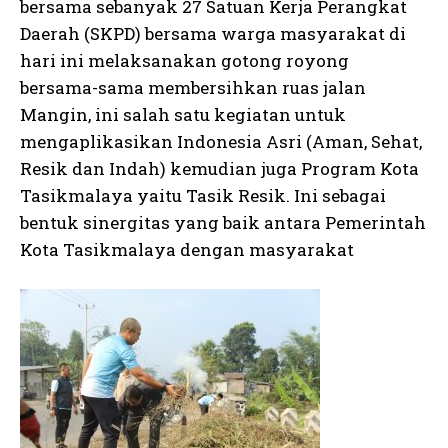
bersama sebanyak 27 Satuan Kerja Perangkat
Daerah (SKPD) bersama warga masyarakat di
hari ini melaksanakan gotong royong
bersama-sama membersihkan ruas jalan
Mangin, ini salah satu kegiatan untuk
mengaplikasikan Indonesia Asri (Aman, Sehat,
Resik dan Indah) kemudian juga Program Kota
Tasikmalaya yaitu Tasik Resik. Ini sebagai
bentuk sinergitas yang baik antara Pemerintah
Kota Tasikmalaya dengan masyarakat