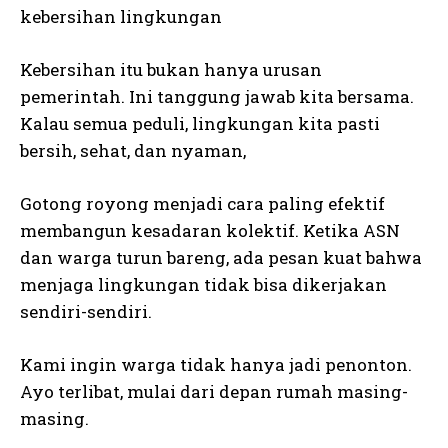
kebersihan lingkungan
Kebersihan itu bukan hanya urusan
pemerintah. Ini tanggung jawab kita bersama.
Kalau semua peduli, lingkungan kita pasti
bersih, sehat, dan nyaman,
Gotong royong menjadi cara paling efektif
membangun kesadaran kolektif. Ketika ASN
dan warga turun bareng, ada pesan kuat bahwa
menjaga lingkungan tidak bisa dikerjakan
sendiri-sendiri.
Kami ingin warga tidak hanya jadi penonton.
Ayo terlibat, mulai dari depan rumah masing-
masing.