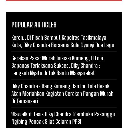
POPULAR ARTICLES
Keren.. Di Pisah Sambut Kapolres Tasikmalaya
Kota, Diky Chandra Bersama Sule Nyanyi Dua Lagu
Gerakan Pasar Murah Inisiasi Komeng, H Lola,
Bapanas Terlaksana Sukses, Diky Chandra :
Langkah Nyata Untuk Bantu Masyarakat
Diky Chandra : Bang Komeng Dan Ibu Lola Besok
Akan Meriahkan Kegiatan Gerakan Pangan Murah
Di Tamansari
Wawalkot Tasik Diky Chandra Membuka Pasanggiri
Ngibing Pencak Silat Gelaran PPSI