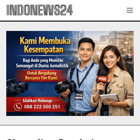
INDONEWS24