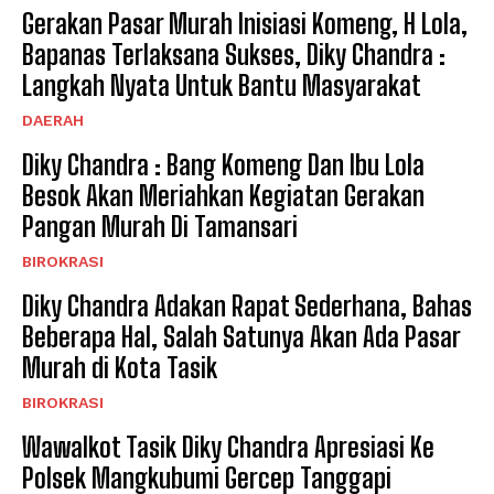
Gerakan Pasar Murah Inisiasi Komeng, H Lola,
Bapanas Terlaksana Sukses, Diky Chandra :
Langkah Nyata Untuk Bantu Masyarakat
DAERAH
Diky Chandra : Bang Komeng Dan Ibu Lola
Besok Akan Meriahkan Kegiatan Gerakan
Pangan Murah Di Tamansari
BIROKRASI
Diky Chandra Adakan Rapat Sederhana, Bahas
Beberapa Hal, Salah Satunya Akan Ada Pasar
Murah di Kota Tasik
BIROKRASI
Wawalkot Tasik Diky Chandra Apresiasi Ke
Polsek Mangkubumi Gercep Tanggapi