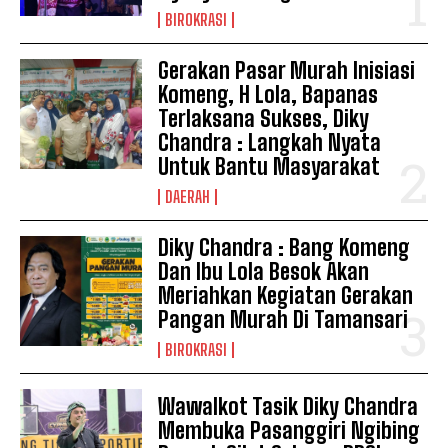
BIROKRASI
Gerakan Pasar Murah Inisiasi
Komeng, H Lola, Bapanas
Terlaksana Sukses, Diky
Chandra : Langkah Nyata
Untuk Bantu Masyarakat
DAERAH
Diky Chandra : Bang Komeng
Dan Ibu Lola Besok Akan
Meriahkan Kegiatan Gerakan
Pangan Murah Di Tamansari
BIROKRASI
Wawalkot Tasik Diky Chandra
Membuka Pasanggiri Ngibing