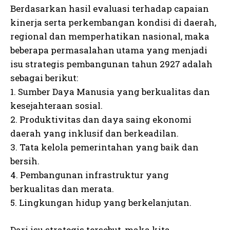
Berdasarkan hasil evaluasi terhadap capaian
kinerja serta perkembangan kondisi di daerah,
regional dan memperhatikan nasional, maka
beberapa permasalahan utama yang menjadi
isu strategis pembangunan tahun 2927 adalah
sebagai berikut:
1. Sumber Daya Manusia yang berkualitas dan
kesejahteraan sosial.
2. Produktivitas dan daya saing ekonomi
daerah yang inklusif dan berkeadilan.
3. Tata kelola pemerintahan yang baik dan
bersih.
4. Pembangunan infrastruktur yang
berkualitas dan merata.
5. Lingkungan hidup yang berkelanjutan.
Dari isu strategis tersebut, maka kita