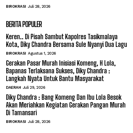
BIROKRASI
Juli 28, 2026
BERITA POPULER
Keren.. Di Pisah Sambut Kapolres Tasikmalaya
Kota, Diky Chandra Bersama Sule Nyanyi Dua Lagu
BIROKRASI
Agustus 1, 2026
Gerakan Pasar Murah Inisiasi Komeng, H Lola,
Bapanas Terlaksana Sukses, Diky Chandra :
Langkah Nyata Untuk Bantu Masyarakat
DAERAH
Juli 29, 2026
Diky Chandra : Bang Komeng Dan Ibu Lola Besok
Akan Meriahkan Kegiatan Gerakan Pangan Murah
Di Tamansari
BIROKRASI
Juli 28, 2026