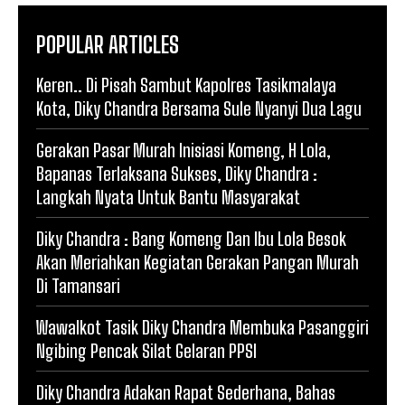
POPULAR ARTICLES
Keren.. Di Pisah Sambut Kapolres Tasikmalaya
Kota, Diky Chandra Bersama Sule Nyanyi Dua Lagu
Gerakan Pasar Murah Inisiasi Komeng, H Lola,
Bapanas Terlaksana Sukses, Diky Chandra :
Langkah Nyata Untuk Bantu Masyarakat
Diky Chandra : Bang Komeng Dan Ibu Lola Besok
Akan Meriahkan Kegiatan Gerakan Pangan Murah
Di Tamansari
Wawalkot Tasik Diky Chandra Membuka Pasanggiri
Ngibing Pencak Silat Gelaran PPSI
Diky Chandra Adakan Rapat Sederhana, Bahas