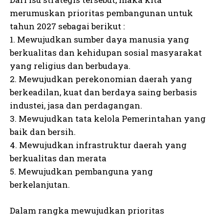
merumuskan prioritas pembangunan untuk
tahun 2027 sebagai berikut :
1. Mewujudkan sumber daya manusia yang
berkualitas dan kehidupan sosial masyarakat
yang religius dan berbudaya.
2. Mewujudkan perekonomian daerah yang
berkeadilan, kuat dan berdaya saing berbasis
industei, jasa dan perdagangan.
3. Mewujudkan tata kelola Pemerintahan yang
baik dan bersih.
4. Mewujudkan infrastruktur daerah yang
berkualitas dan merata
5. Mewujudkan pembanguna yang
berkelanjutan.
Dalam rangka mewujudkan prioritas