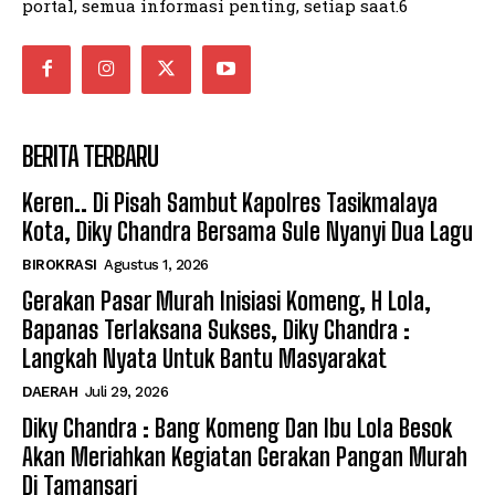
portal, semua informasi penting, setiap saat.6
BERITA TERBARU
Keren.. Di Pisah Sambut Kapolres Tasikmalaya
Kota, Diky Chandra Bersama Sule Nyanyi Dua Lagu
BIROKRASI
Agustus 1, 2026
Gerakan Pasar Murah Inisiasi Komeng, H Lola,
Bapanas Terlaksana Sukses, Diky Chandra :
Langkah Nyata Untuk Bantu Masyarakat
DAERAH
Juli 29, 2026
Diky Chandra : Bang Komeng Dan Ibu Lola Besok
Akan Meriahkan Kegiatan Gerakan Pangan Murah
Di Tamansari