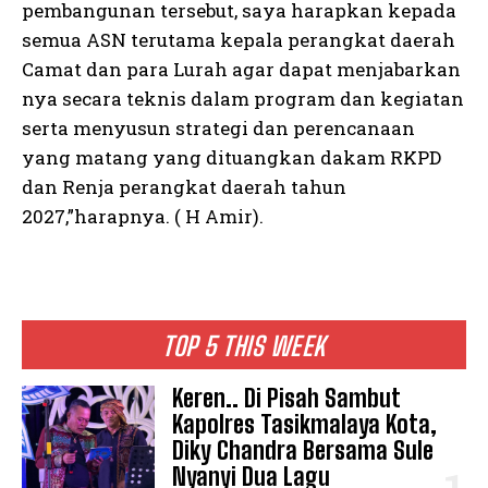
pembangunan tersebut, saya harapkan kepada
semua ASN terutama kepala perangkat daerah
Camat dan para Lurah agar dapat menjabarkan
nya secara teknis dalam program dan kegiatan
serta menyusun strategi dan perencanaan
yang matang yang dituangkan dakam RKPD
dan Renja perangkat daerah tahun
2027,”harapnya. ( H Amir).
TOP 5 THIS WEEK
Keren.. Di Pisah Sambut
Kapolres Tasikmalaya Kota,
Diky Chandra Bersama Sule
Nyanyi Dua Lagu