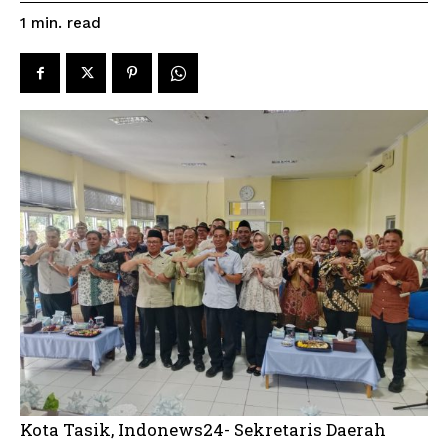
read
1
min.
Kota Tasik, Indonews24- Sekretaris Daerah