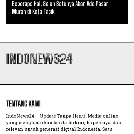
Beberapa Hal, Salah Satunya Akan Ada Pasar
Murah di Kota Tasik
INDONEWS24
TENTANG KAMI
IndoNews24 – Update Tanpa Henti. Media online
yang menghadirkan berita terkini, terpercaya, dan
relevan untuk generasi digital Indonesia. Satu