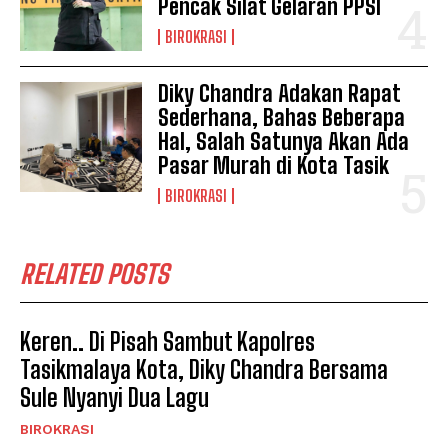
Pencak Silat Gelaran PPSI
BIROKRASI
Diky Chandra Adakan Rapat
Sederhana, Bahas Beberapa
Hal, Salah Satunya Akan Ada
Pasar Murah di Kota Tasik
BIROKRASI
RELATED POSTS
Keren.. Di Pisah Sambut Kapolres
Tasikmalaya Kota, Diky Chandra Bersama
Sule Nyanyi Dua Lagu
BIROKRASI