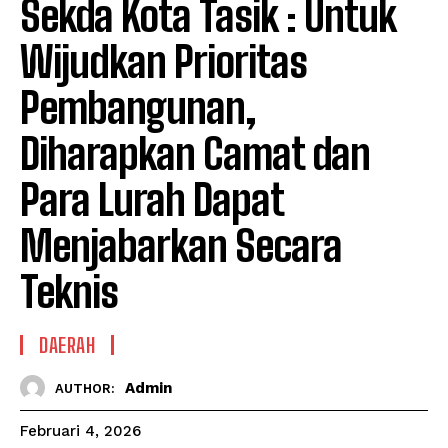
Sekda Kota Tasik : Untuk
Wijudkan Prioritas
Pembangunan,
Diharapkan Camat dan
Para Lurah Dapat
Menjabarkan Secara
Teknis
DAERAH
Admin
AUTHOR:
Februari 4, 2026