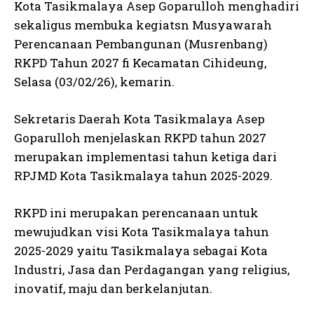
Kota Tasikmalaya Asep Goparulloh menghadiri
sekaligus membuka kegiatsn Musyawarah
Perencanaan Pembangunan (Musrenbang)
RKPD Tahun 2027 fi Kecamatan Cihideung,
Selasa (03/02/26), kemarin.
Sekretaris Daerah Kota Tasikmalaya Asep
Goparulloh menjelaskan RKPD tahun 2027
merupakan implementasi tahun ketiga dari
RPJMD Kota Tasikmalaya tahun 2025-2029.
RKPD ini merupakan perencanaan untuk
mewujudkan visi Kota Tasikmalaya tahun
2025-2029 yaitu Tasikmalaya sebagai Kota
Industri, Jasa dan Perdagangan yang religius,
inovatif, maju dan berkelanjutan.