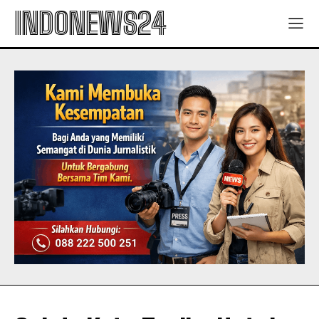
INDONEWS24