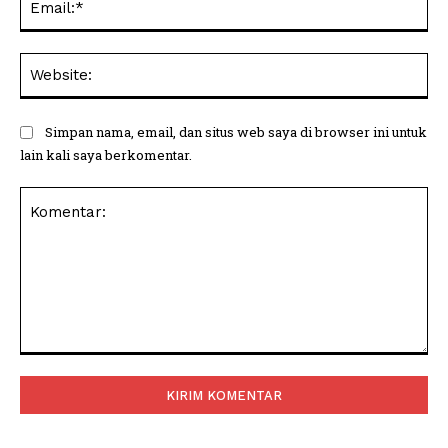
Web
Simpan nama, email, dan situs web saya di browser ini untuk
lain kali saya berkomentar.
Komentar: