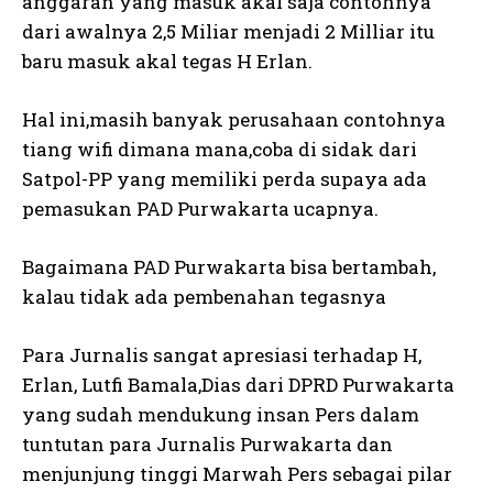
anggaran yang masuk akal saja contohnya
dari awalnya 2,5 Miliar menjadi 2 Milliar itu
baru masuk akal tegas H Erlan.
Hal ini,masih banyak perusahaan contohnya
tiang wifi dimana mana,coba di sidak dari
Satpol-PP yang memiliki perda supaya ada
pemasukan PAD Purwakarta ucapnya.
Bagaimana PAD Purwakarta bisa bertambah,
kalau tidak ada pembenahan tegasnya
Para Jurnalis sangat apresiasi terhadap H,
Erlan, Lutfi Bamala,Dias dari DPRD Purwakarta
yang sudah mendukung insan Pers dalam
tuntutan para Jurnalis Purwakarta dan
menjunjung tinggi Marwah Pers sebagai pilar