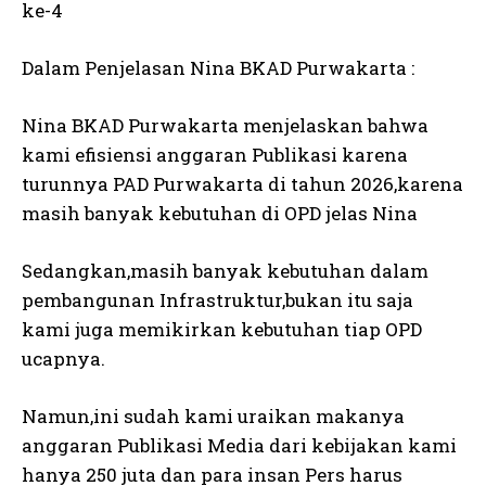
ke-4
Dalam Penjelasan Nina BKAD Purwakarta :
Nina BKAD Purwakarta menjelaskan bahwa
kami efisiensi anggaran Publikasi karena
turunnya PAD Purwakarta di tahun 2026,karena
masih banyak kebutuhan di OPD jelas Nina
Sedangkan,masih banyak kebutuhan dalam
pembangunan Infrastruktur,bukan itu saja
kami juga memikirkan kebutuhan tiap OPD
ucapnya.
Namun,ini sudah kami uraikan makanya
anggaran Publikasi Media dari kebijakan kami
hanya 250 juta dan para insan Pers harus