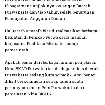
19.bagaimana anjlok nya keuangan Daerah
Purwakarta,dan tiap tahun selalu penurunan
Pendapatan Anggaran Daerah .
Hal tersebut,masih bisa direalisasikan berbagai
kegiatan di Pemkab Purwakarta maupun
kerjasama Publikasi Media terhadap
pemerintah.
Apakah benar dari berbagai uraian penjelasan
Nina BKAD Purwakarta ada dugaan kas daerah
Purwakarta sedang kurang baik?…atau benar
difisit berkelanjutan setiap tahun suatu
pertanyaan insan Pers Purwakarta dari
penjelasan Nina BKAD?..