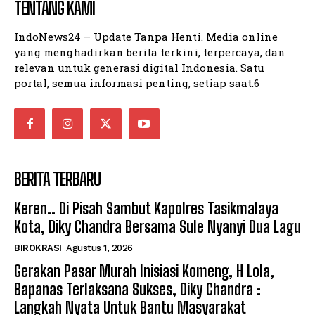
TENTANG KAMI
IndoNews24 – Update Tanpa Henti. Media online
yang menghadirkan berita terkini, terpercaya, dan
relevan untuk generasi digital Indonesia. Satu
portal, semua informasi penting, setiap saat.6
BERITA TERBARU
Keren.. Di Pisah Sambut Kapolres Tasikmalaya
Kota, Diky Chandra Bersama Sule Nyanyi Dua Lagu
BIROKRASI
Agustus 1, 2026
Gerakan Pasar Murah Inisiasi Komeng, H Lola,
Bapanas Terlaksana Sukses, Diky Chandra :
Langkah Nyata Untuk Bantu Masyarakat