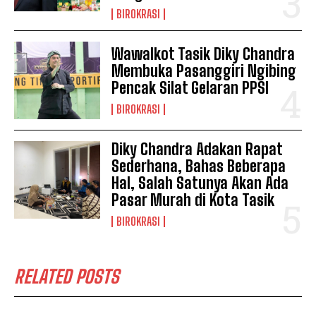
BIROKRASI
Wawalkot Tasik Diky Chandra
Membuka Pasanggiri Ngibing
Pencak Silat Gelaran PPSI
BIROKRASI
Diky Chandra Adakan Rapat
Sederhana, Bahas Beberapa
Hal, Salah Satunya Akan Ada
Pasar Murah di Kota Tasik
BIROKRASI
RELATED POSTS