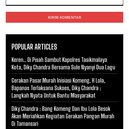
Komentar:
POPULAR ARTICLES
Keren.. Di Pisah Sambut Kapolres Tasikmalaya
Kota, Diky Chandra Bersama Sule Nyanyi Dua Lagu
Gerakan Pasar Murah Inisiasi Komeng, H Lola,
Bapanas Terlaksana Sukses, Diky Chandra :
Langkah Nyata Untuk Bantu Masyarakat
Diky Chandra : Bang Komeng Dan Ibu Lola Besok
Akan Meriahkan Kegiatan Gerakan Pangan Murah
Di Tamansari