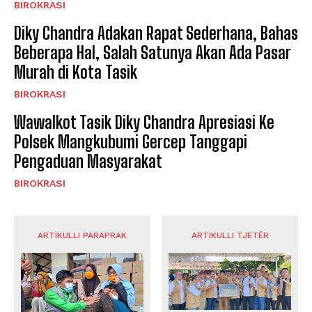
BIROKRASI
Diky Chandra Adakan Rapat Sederhana, Bahas
Beberapa Hal, Salah Satunya Akan Ada Pasar
Murah di Kota Tasik
BIROKRASI
Wawalkot Tasik Diky Chandra Apresiasi Ke
Polsek Mangkubumi Gercep Tanggapi
Pengaduan Masyarakat
BIROKRASI
ARTIKULLI PARAPRAK
ARTIKULLI TJETËR