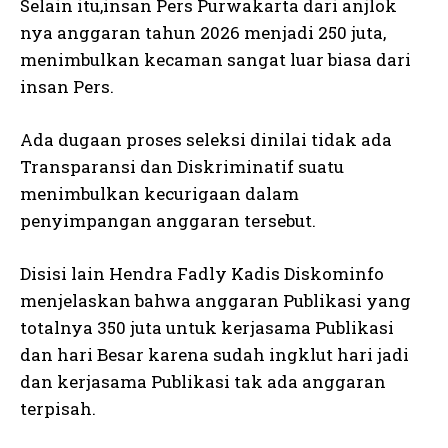
Selain itu,insan Pers Purwakarta dari anjlok
nya anggaran tahun 2026 menjadi 250 juta,
menimbulkan kecaman sangat luar biasa dari
insan Pers.
Ada dugaan proses seleksi dinilai tidak ada
Transparansi dan Diskriminatif suatu
menimbulkan kecurigaan dalam
penyimpangan anggaran tersebut.
Disisi lain Hendra Fadly Kadis Diskominfo
menjelaskan bahwa anggaran Publikasi yang
totalnya 350 juta untuk kerjasama Publikasi
dan hari Besar karena sudah ingklut hari jadi
dan kerjasama Publikasi tak ada anggaran
terpisah.