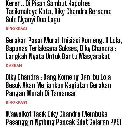
Keren.. Di Pisah Sambut Kapolres
Tasikmalaya Kota, Diky Chandra Bersama
Sule Nyanyi Dua Lagu
BIROKRASI
Gerakan Pasar Murah Inisiasi Komeng, H Lola,
Bapanas Terlaksana Sukses, Diky Chandra :
Langkah Nyata Untuk Bantu Masyarakat
DAERAH
Diky Chandra : Bang Komeng Dan Ibu Lola
Besok Akan Meriahkan Kegiatan Gerakan
Pangan Murah Di Tamansari
BIROKRASI
Wawalkot Tasik Diky Chandra Membuka
Pasanggiri Ngibing Pencak Silat Gelaran PPSI