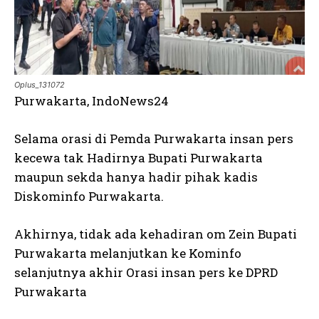
Oplus_131072
Purwakarta, IndoNews24
Selama orasi di Pemda Purwakarta insan pers
kecewa tak Hadirnya Bupati Purwakarta
maupun sekda hanya hadir pihak kadis
Diskominfo Purwakarta.
Akhirnya, tidak ada kehadiran om Zein Bupati
Purwakarta melanjutkan ke Kominfo
selanjutnya akhir Orasi insan pers ke DPRD
Purwakarta