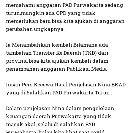
memahami anggaran PAD Purwakarta sedang
turun,mungkin ada OPD yang tidak
memerlukan baru bisa kita ajukan di anggaran
perubahan ungkapnya.
Ia Menambahkan kembali Bilamana ada
tambahan Transfer Ke Daerah (TKD) dari
provinsi bisa kita ajukan kembali dalam
penambahan anggaran Publikasi Media
Insan Pers Kecewa Hasil Penjelasan Nina BKAD
yang di Salahkan PAD Purwakarta Turun :
Dalam penjelasan Nina dalam pengelolaan
keuangan daerah Purwakarta yang tidak
masuk akal, selalu di salahkan PAD
Purwakarta, kalau kita lihat saat covid