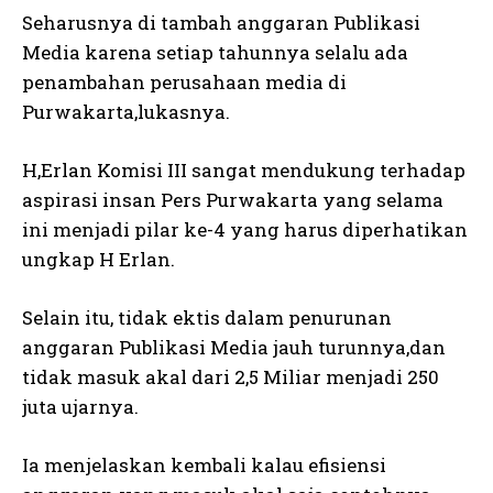
Seharusnya di tambah anggaran Publikasi
Media karena setiap tahunnya selalu ada
penambahan perusahaan media di
Purwakarta,lukasnya.
H,Erlan Komisi III sangat mendukung terhadap
aspirasi insan Pers Purwakarta yang selama
ini menjadi pilar ke-4 yang harus diperhatikan
ungkap H Erlan.
Selain itu, tidak ektis dalam penurunan
anggaran Publikasi Media jauh turunnya,dan
tidak masuk akal dari 2,5 Miliar menjadi 250
juta ujarnya.
Ia menjelaskan kembali kalau efisiensi