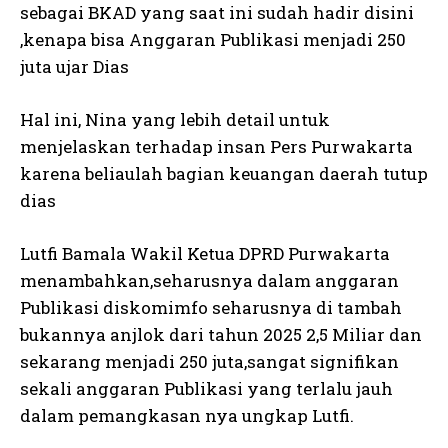
sebagai BKAD yang saat ini sudah hadir disini
,kenapa bisa Anggaran Publikasi menjadi 250
juta ujar Dias
Hal ini, Nina yang lebih detail untuk
menjelaskan terhadap insan Pers Purwakarta
karena beliaulah bagian keuangan daerah tutup
dias
Lutfi Bamala Wakil Ketua DPRD Purwakarta
menambahkan,seharusnya dalam anggaran
Publikasi diskomimfo seharusnya di tambah
bukannya anjlok dari tahun 2025 2,5 Miliar dan
sekarang menjadi 250 juta,sangat signifikan
sekali anggaran Publikasi yang terlalu jauh
dalam pemangkasan nya ungkap Lutfi.