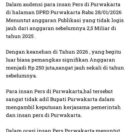
Dalam audensi para insan Pers di Purwakarta
di halaman DPRD Purwakarta Rabu 28/01/2026
Menuntut anggaran Publikasi yang tidak logis
jauh dari anggaran sebelumnya 2,5 Miliar di
tahun 2025 .
Dengan keanehan di Tahun 2026 , yang begitu
luar biasa pemangkas signifikan Anggaran
menjadi Rp.250 juta,sangat jauh sekali di tahun
sebelumnya.
Para insan Pers di Purwakarta,hal tersebut
sangat tidak adil Bupati Purwakarta dalam
mengambil keputusan kerjasama pemerintah
dan insan pers di Purwakarta.
Dalam orasi insan Pers Purwakarta,menuntut