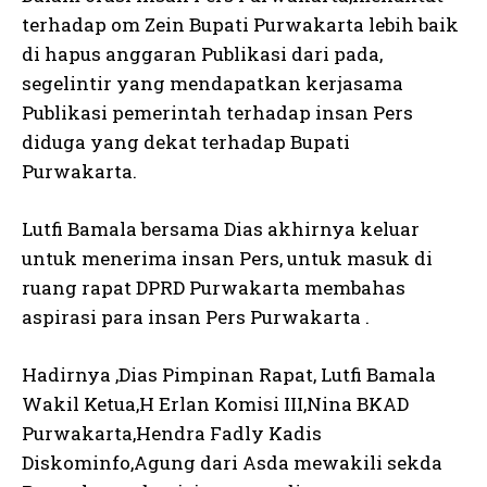
terhadap om Zein Bupati Purwakarta lebih baik
di hapus anggaran Publikasi dari pada,
segelintir yang mendapatkan kerjasama
Publikasi pemerintah terhadap insan Pers
diduga yang dekat terhadap Bupati
Purwakarta.
Lutfi Bamala bersama Dias akhirnya keluar
untuk menerima insan Pers, untuk masuk di
ruang rapat DPRD Purwakarta membahas
aspirasi para insan Pers Purwakarta .
Hadirnya ,Dias Pimpinan Rapat, Lutfi Bamala
Wakil Ketua,H Erlan Komisi III,Nina BKAD
Purwakarta,Hendra Fadly Kadis
Diskominfo,Agung dari Asda mewakili sekda