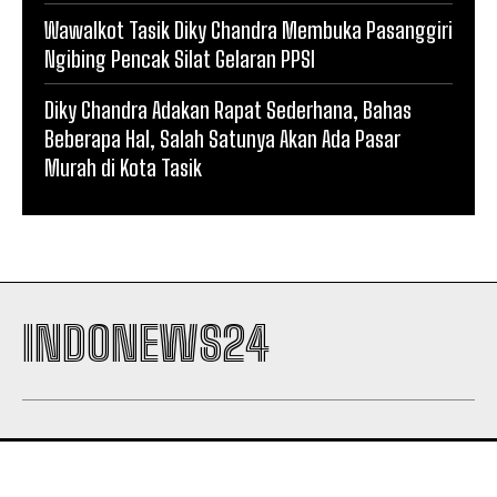
Wawalkot Tasik Diky Chandra Membuka Pasanggiri
Ngibing Pencak Silat Gelaran PPSI
Diky Chandra Adakan Rapat Sederhana, Bahas
Beberapa Hal, Salah Satunya Akan Ada Pasar
Murah di Kota Tasik
INDONEWS24