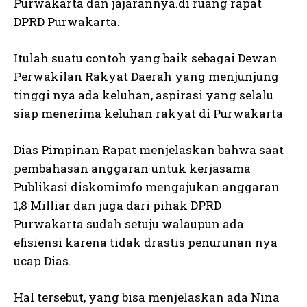
Purwakarta dan jajarannya.di ruang rapat
DPRD Purwakarta.
Itulah suatu contoh yang baik sebagai Dewan
Perwakilan Rakyat Daerah yang menjunjung
tinggi nya ada keluhan, aspirasi yang selalu
siap menerima keluhan rakyat di Purwakarta
Dias Pimpinan Rapat menjelaskan bahwa saat
pembahasan anggaran untuk kerjasama
Publikasi diskomimfo mengajukan anggaran
1,8 Milliar dan juga dari pihak DPRD
Purwakarta sudah setuju walaupun ada
efisiensi karena tidak drastis penurunan nya
ucap Dias.
Hal tersebut, yang bisa menjelaskan ada Nina