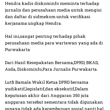
Hendra kadis diskominfo meminta terhadap
jurnalis dan perusahaan media untuk mengisi
dan daftar di sidmekom untuk verifikasi
kerjasama ungkap Hendra.
Hal ini,sangat penting terhadap pihak
perusahaan media para wartawan yang ada di
Purwakarta
Dari Hasil Kesepakatan Bersama,DPRD, BKAD,
Asda, Diskominfo,Para Jurnalis Purwakarta.
Lutfi Bamala Wakil Ketua DPRD bersama
yudikatif,legislatif,dan eksekutif,Dalam
keputusan akhir dari Anggaran 350 juta
anggaran tersebut sementara tidak digunakan
supaya tidak ada kecemburuan sosial nanti,hal