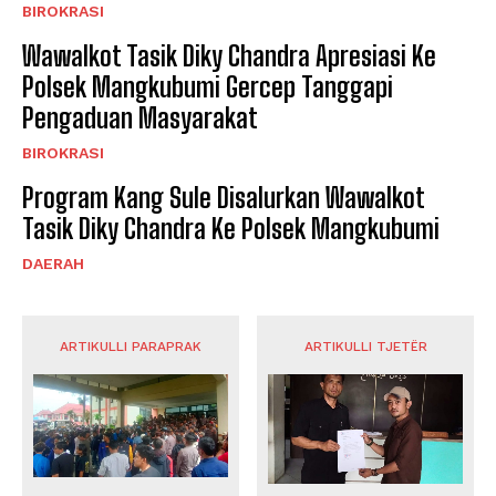
BIROKRASI
Wawalkot Tasik Diky Chandra Apresiasi Ke
Polsek Mangkubumi Gercep Tanggapi
Pengaduan Masyarakat
BIROKRASI
Program Kang Sule Disalurkan Wawalkot
Tasik Diky Chandra Ke Polsek Mangkubumi
DAERAH
ARTIKULLI PARAPRAK
ARTIKULLI TJETËR