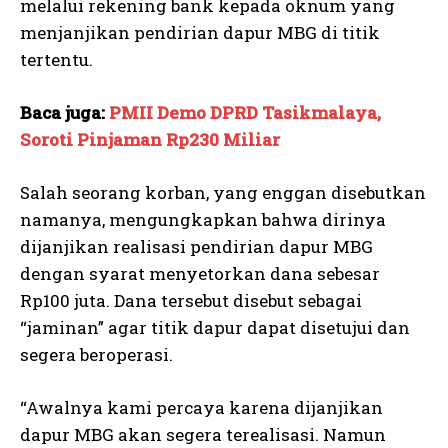
melalui rekening bank kepada oknum yang
menjanjikan pendirian dapur MBG di titik
tertentu.
Baca juga:
PMII Demo DPRD Tasikmalaya,
Soroti Pinjaman Rp230 Miliar
Salah seorang korban, yang enggan disebutkan
namanya, mengungkapkan bahwa dirinya
dijanjikan realisasi pendirian dapur MBG
dengan syarat menyetorkan dana sebesar
Rp100 juta. Dana tersebut disebut sebagai
“jaminan” agar titik dapur dapat disetujui dan
segera beroperasi.
“Awalnya kami percaya karena dijanjikan
dapur MBG akan segera terealisasi. Namun