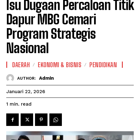
Isu Dugaan Percaloan Titik
Dapur MBG Cemari
Program Strategis
Nasional
DAERAH
EKONOMI & BISNIS
PENDIDIKAN
Admin
AUTHOR:
Januari 22, 2026
read
1
min.