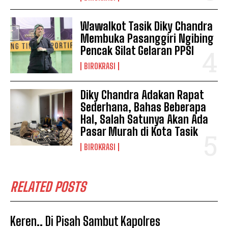
Wawalkot Tasik Diky Chandra
Membuka Pasanggiri Ngibing
Pencak Silat Gelaran PPSI
BIROKRASI
Diky Chandra Adakan Rapat
Sederhana, Bahas Beberapa
Hal, Salah Satunya Akan Ada
Pasar Murah di Kota Tasik
BIROKRASI
RELATED POSTS
Keren.. Di Pisah Sambut Kapolres