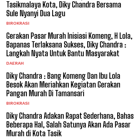
Tasikmalaya Kota, Diky Chandra Bersama
Sule Nyanyi Dua Lagu
BIROKRASI
Gerakan Pasar Murah Inisiasi Komeng, H Lola,
Bapanas Terlaksana Sukses, Diky Chandra :
Langkah Nyata Untuk Bantu Masyarakat
DAERAH
Diky Chandra : Bang Komeng Dan Ibu Lola
Besok Akan Meriahkan Kegiatan Gerakan
Pangan Murah Di Tamansari
BIROKRASI
Diky Chandra Adakan Rapat Sederhana, Bahas
Beberapa Hal, Salah Satunya Akan Ada Pasar
Murah di Kota Tasik