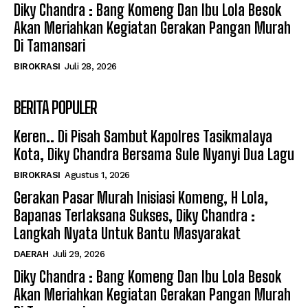
Diky Chandra : Bang Komeng Dan Ibu Lola Besok
Akan Meriahkan Kegiatan Gerakan Pangan Murah
Di Tamansari
BIROKRASI
Juli 28, 2026
BERITA POPULER
Keren.. Di Pisah Sambut Kapolres Tasikmalaya
Kota, Diky Chandra Bersama Sule Nyanyi Dua Lagu
BIROKRASI
Agustus 1, 2026
Gerakan Pasar Murah Inisiasi Komeng, H Lola,
Bapanas Terlaksana Sukses, Diky Chandra :
Langkah Nyata Untuk Bantu Masyarakat
DAERAH
Juli 29, 2026
Diky Chandra : Bang Komeng Dan Ibu Lola Besok
Akan Meriahkan Kegiatan Gerakan Pangan Murah