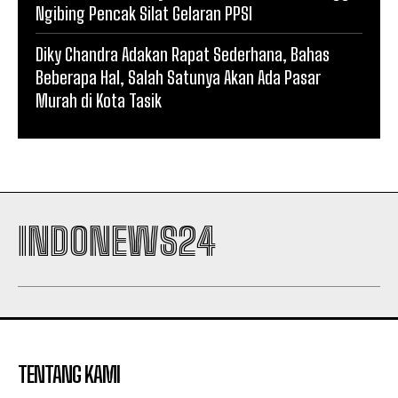
Ngibing Pencak Silat Gelaran PPSI
Diky Chandra Adakan Rapat Sederhana, Bahas
Beberapa Hal, Salah Satunya Akan Ada Pasar
Murah di Kota Tasik
INDONEWS24
TENTANG KAMI