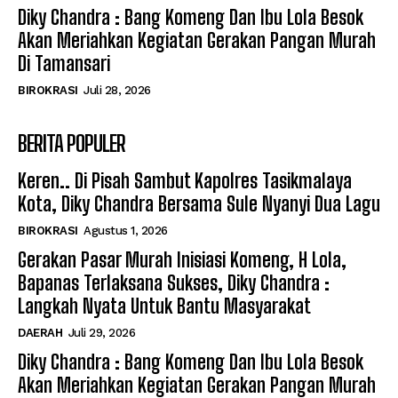
Diky Chandra : Bang Komeng Dan Ibu Lola Besok
Akan Meriahkan Kegiatan Gerakan Pangan Murah
Di Tamansari
BIROKRASI
Juli 28, 2026
BERITA POPULER
Keren.. Di Pisah Sambut Kapolres Tasikmalaya
Kota, Diky Chandra Bersama Sule Nyanyi Dua Lagu
BIROKRASI
Agustus 1, 2026
Gerakan Pasar Murah Inisiasi Komeng, H Lola,
Bapanas Terlaksana Sukses, Diky Chandra :
Langkah Nyata Untuk Bantu Masyarakat
DAERAH
Juli 29, 2026
Diky Chandra : Bang Komeng Dan Ibu Lola Besok
Akan Meriahkan Kegiatan Gerakan Pangan Murah