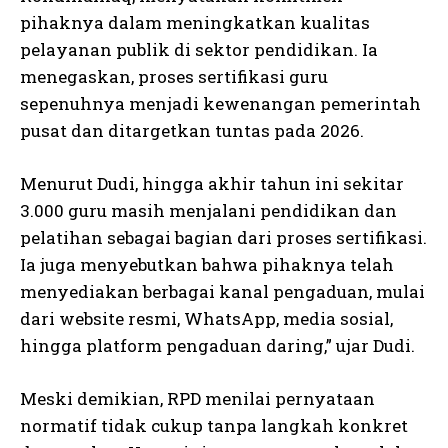
pihaknya dalam meningkatkan kualitas
pelayanan publik di sektor pendidikan. Ia
menegaskan, proses sertifikasi guru
sepenuhnya menjadi kewenangan pemerintah
pusat dan ditargetkan tuntas pada 2026.
Menurut Dudi, hingga akhir tahun ini sekitar
3.000 guru masih menjalani pendidikan dan
pelatihan sebagai bagian dari proses sertifikasi.
Ia juga menyebutkan bahwa pihaknya telah
menyediakan berbagai kanal pengaduan, mulai
dari website resmi, WhatsApp, media sosial,
hingga platform pengaduan daring,” ujar Dudi.
Meski demikian, RPD menilai pernyataan
normatif tidak cukup tanpa langkah konkret