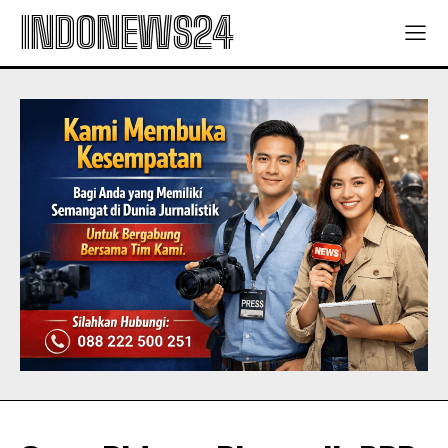
INDONEWS24