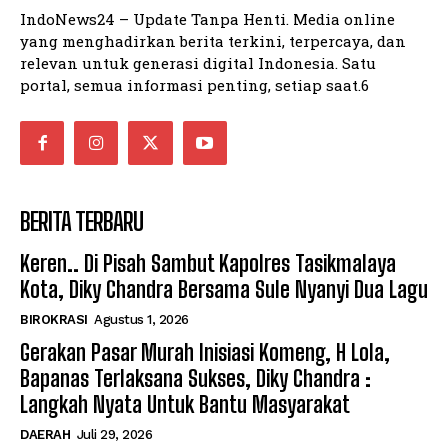
IndoNews24 – Update Tanpa Henti. Media online
yang menghadirkan berita terkini, terpercaya, dan
relevan untuk generasi digital Indonesia. Satu
portal, semua informasi penting, setiap saat.6
BERITA TERBARU
Keren.. Di Pisah Sambut Kapolres Tasikmalaya
Kota, Diky Chandra Bersama Sule Nyanyi Dua Lagu
BIROKRASI
Agustus 1, 2026
Gerakan Pasar Murah Inisiasi Komeng, H Lola,
Bapanas Terlaksana Sukses, Diky Chandra :
Langkah Nyata Untuk Bantu Masyarakat
DAERAH
Juli 29, 2026