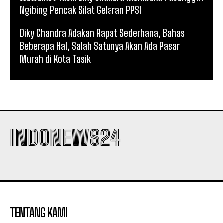
Ngibing Pencak Silat Gelaran PPSI
Diky Chandra Adakan Rapat Sederhana, Bahas
Beberapa Hal, Salah Satunya Akan Ada Pasar
Murah di Kota Tasik
INDONEWS24
TENTANG KAMI