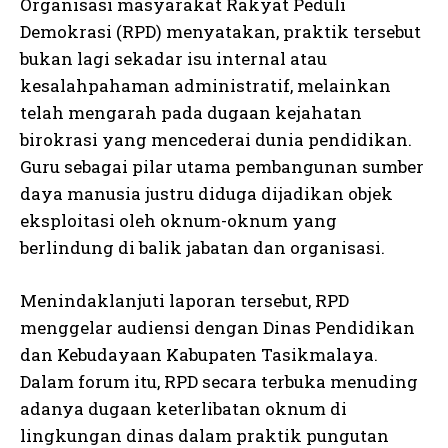
Organisasi masyarakat Rakyat Peduli
Demokrasi (RPD) menyatakan, praktik tersebut
bukan lagi sekadar isu internal atau
kesalahpahaman administratif, melainkan
telah mengarah pada dugaan kejahatan
birokrasi yang mencederai dunia pendidikan.
Guru sebagai pilar utama pembangunan sumber
daya manusia justru diduga dijadikan objek
eksploitasi oleh oknum-oknum yang
berlindung di balik jabatan dan organisasi.
Menindaklanjuti laporan tersebut, RPD
menggelar audiensi dengan Dinas Pendidikan
dan Kebudayaan Kabupaten Tasikmalaya.
Dalam forum itu, RPD secara terbuka menuding
adanya dugaan keterlibatan oknum di
lingkungan dinas dalam praktik pungutan