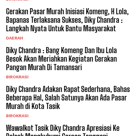
Gerakan Pasar Murah Inisiasi Komeng, H Lola,
Bapanas Terlaksana Sukses, Diky Chandra :
Langkah Nyata Untuk Bantu Masyarakat
DAERAH
Diky Chandra : Bang Komeng Dan Ibu Lola
Besok Akan Meriahkan Kegiatan Gerakan
Pangan Murah Di Tamansari
BIROKRASI
Diky Chandra Adakan Rapat Sederhana, Bahas
Beberapa Hal, Salah Satunya Akan Ada Pasar
Murah di Kota Tasik
BIROKRASI
Wawalkot Tasik Diky Chandra Apresiasi Ke