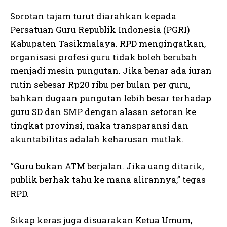
Sorotan tajam turut diarahkan kepada
Persatuan Guru Republik Indonesia (PGRI)
Kabupaten Tasikmalaya. RPD mengingatkan,
organisasi profesi guru tidak boleh berubah
menjadi mesin pungutan. Jika benar ada iuran
rutin sebesar Rp20 ribu per bulan per guru,
bahkan dugaan pungutan lebih besar terhadap
guru SD dan SMP dengan alasan setoran ke
tingkat provinsi, maka transparansi dan
akuntabilitas adalah keharusan mutlak.
“Guru bukan ATM berjalan. Jika uang ditarik,
publik berhak tahu ke mana alirannya,” tegas
RPD.
Sikap keras juga disuarakan Ketua Umum,