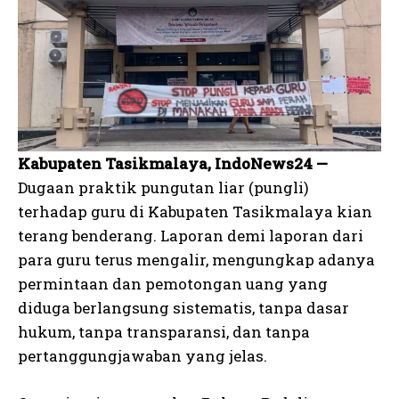
Kabupaten Tasikmalaya, IndoNews24 —
Dugaan praktik pungutan liar (pungli)
terhadap guru di Kabupaten Tasikmalaya kian
terang benderang. Laporan demi laporan dari
para guru terus mengalir, mengungkap adanya
permintaan dan pemotongan uang yang
diduga berlangsung sistematis, tanpa dasar
hukum, tanpa transparansi, dan tanpa
pertanggungjawaban yang jelas.