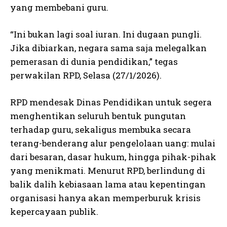
yang membebani guru.
“Ini bukan lagi soal iuran. Ini dugaan pungli.
Jika dibiarkan, negara sama saja melegalkan
pemerasan di dunia pendidikan,” tegas
perwakilan RPD, Selasa (27/1/2026).
RPD mendesak Dinas Pendidikan untuk segera
menghentikan seluruh bentuk pungutan
terhadap guru, sekaligus membuka secara
terang-benderang alur pengelolaan uang: mulai
dari besaran, dasar hukum, hingga pihak-pihak
yang menikmati. Menurut RPD, berlindung di
balik dalih kebiasaan lama atau kepentingan
organisasi hanya akan memperburuk krisis
kepercayaan publik.