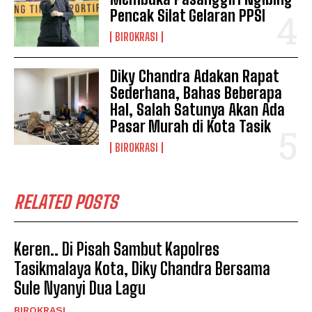
Pencak Silat Gelaran PPSI
BIROKRASI
Diky Chandra Adakan Rapat
Sederhana, Bahas Beberapa
Hal, Salah Satunya Akan Ada
Pasar Murah di Kota Tasik
BIROKRASI
RELATED POSTS
Keren.. Di Pisah Sambut Kapolres
Tasikmalaya Kota, Diky Chandra Bersama
Sule Nyanyi Dua Lagu
BIROKRASI