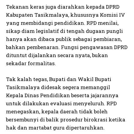
Tekanan keras juga diarahkan kepada DPRD
Kabupaten Tasikmalaya, khususnya Komisi IV
yang membidangi pendidikan. RPD menilai,
sikap diam legislatif di tengah dugaan pungli
hanya akan dibaca publik sebagai pembiaran,
bahkan pembenaran. Fungsi pengawasan DPRD
dituntut dijalankan secara nyata, bukan
sekadar formalitas.
Tak kalah tegas, Bupati dan Wakil Bupati
Tasikmalaya didesak segera memanggil
Kepala Dinas Pendidikan beserta jajarannya
untuk dilakukan evaluasi menyeluruh. RPD
menegaskan, kepala daerah tidak boleh
bersembunyi di balik prosedur birokrasi ketika
hak dan martabat guru dipertaruhkan.