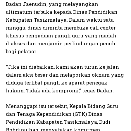
Dadan Jaenudin, yang melayangkan
ultimatum terbuka kepada Dinas Pendidikan
Kabupaten Tasikmalaya. Dalam waktu satu
minggu, dinas diminta membuka call center
khusus pengaduan pungli guru yang mudah
diakses dan menjamin perlindungan penuh
bagi pelapor.
“Jika ini diabaikan, kami akan turun ke jalan
dalam aksi besar dan melaporkan oknum yang
diduga terlibat pungli ke aparat penegak
hukum. Tidak ada kompromi,” tegas Dadan.
Menanggapi isu tersebut, Kepala Bidang Guru
dan Tenaga Kependidikan (GTK) Dinas
Pendidikan Kabupaten Tasikmalaya, Dudi
Rohdinulhaq, menyatakan komitmen