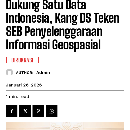
Dukung Satu Data
Indonesia, Kang DS Teken
SEB Penyelenggaraan
Informasi Geospasial
BIROKRASI
Admin
AUTHOR:
Januari 26, 2026
read
1
min.