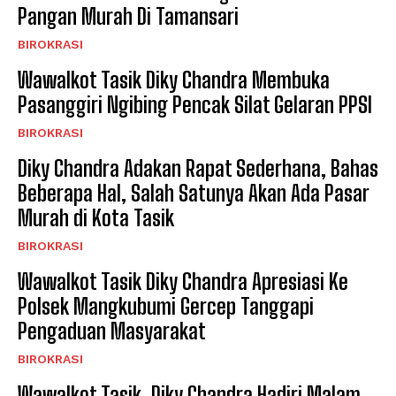
Pangan Murah Di Tamansari
BIROKRASI
Wawalkot Tasik Diky Chandra Membuka
Pasanggiri Ngibing Pencak Silat Gelaran PPSI
BIROKRASI
Diky Chandra Adakan Rapat Sederhana, Bahas
Beberapa Hal, Salah Satunya Akan Ada Pasar
Murah di Kota Tasik
BIROKRASI
Wawalkot Tasik Diky Chandra Apresiasi Ke
Polsek Mangkubumi Gercep Tanggapi
Pengaduan Masyarakat
BIROKRASI
Wawalkot Tasik, Diky Chandra Hadiri Malam