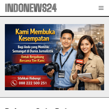
INDONEWS24