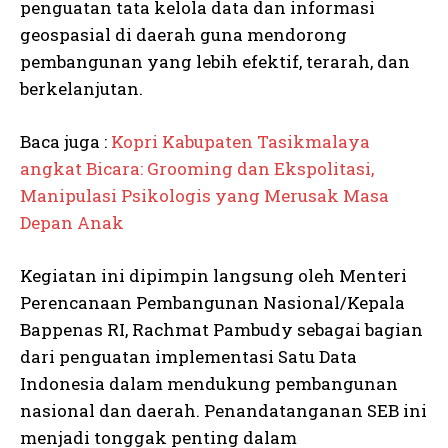
penguatan tata kelola data dan informasi
geospasial di daerah guna mendorong
pembangunan yang lebih efektif, terarah, dan
berkelanjutan.
Baca juga :
Kopri Kabupaten Tasikmalaya
angkat Bicara: Grooming dan Ekspolitasi,
Manipulasi Psikologis yang Merusak Masa
Depan Anak
Kegiatan ini dipimpin langsung oleh Menteri
Perencanaan Pembangunan Nasional/Kepala
Bappenas RI, Rachmat Pambudy sebagai bagian
dari penguatan implementasi Satu Data
Indonesia dalam mendukung pembangunan
nasional dan daerah. Penandatanganan SEB ini
menjadi tonggak penting dalam