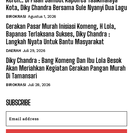
Kota, Diky Chandra Bersama Sule Nyanyi Dua Lagu
BIROKRASI
Agustus 1, 2026
Gerakan Pasar Murah Inisiasi Komeng, H Lola,
Bapanas Terlaksana Sukses, Diky Chandra :
Langkah Nyata Untuk Bantu Masyarakat
DAERAH
Juli 29, 2026
Diky Chandra : Bang Komeng Dan Ibu Lola Besok
Akan Meriahkan Kegiatan Gerakan Pangan Murah
Di Tamansari
BIROKRASI
Juli 28, 2026
SUBSCRIBE