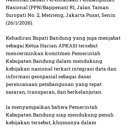
Nasional (PPN/Bappenas) RI, Jalan Taman
Suropati No. 2, Menteng, Jakarta Pusat, Senin
(26/1/2026).
Kehadiran Bupati Bandung yang juga menjabat
sebagai Ketua Harian APKASI tersebut
mencerminkan komitmen Pemerintah
Kabupaten Bandung dalam mendukung
kebijakan nasional terkait integrasi data dan
informasi geospasial sebagai dasar
perencanaan pembangunan yang tepat
sasaran, transparan, dan berkelanjutan.
Ia menyampaikan bahwa Pemerintah
Kabupaten Bandung siap mendukung penuh
kebijakan tersebut, khususnya dalam