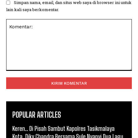
Simpan nama, email, dan situs web saya di browser ini untuk
lain kali saya berkomentar.
Komentar:
POPULAR ARTICLES
Keren.. Di Pisah Sambut Kapolres Tasikmalaya
Kota, Diky Chandra Bersama Sule Nyanyi Dua Lagu