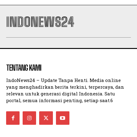
INDONEWS24
TENTANG KAMI
IndoNews24 – Update Tanpa Henti. Media online
yang menghadirkan berita terkini, terpercaya, dan
relevan untuk generasi digital Indonesia. Satu
portal, semua informasi penting, setiap saat.6