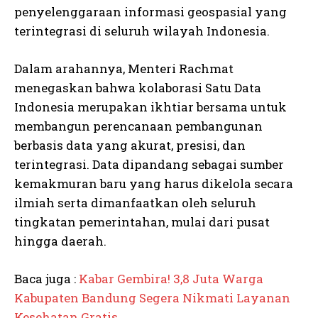
penyelenggaraan informasi geospasial yang
terintegrasi di seluruh wilayah Indonesia.
Dalam arahannya, Menteri Rachmat
menegaskan bahwa kolaborasi Satu Data
Indonesia merupakan ikhtiar bersama untuk
membangun perencanaan pembangunan
berbasis data yang akurat, presisi, dan
terintegrasi. Data dipandang sebagai sumber
kemakmuran baru yang harus dikelola secara
ilmiah serta dimanfaatkan oleh seluruh
tingkatan pemerintahan, mulai dari pusat
hingga daerah.
Baca juga :
Kabar Gembira! 3,8 Juta Warga
Kabupaten Bandung Segera Nikmati Layanan
Kesehatan Gratis