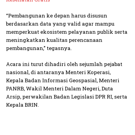
“Pembangunan ke depan harus disusun
berdasarkan data yang valid agar mampu
memperkuat ekosistem pelayanan publik serta
meningkatkan kualitas perencanaan
pembangunan,” tegasnya.
Acara ini turut dihadiri oleh sejumlah pejabat
nasional, di antaranya Menteri Koperasi,
Kepala Badan Informasi Geospasial, Menteri
PANRB, Wakil Menteri Dalam Negeri, Duta
Arsip, perwakilan Badan Legislasi DPR RI, serta
Kepala BRIN.