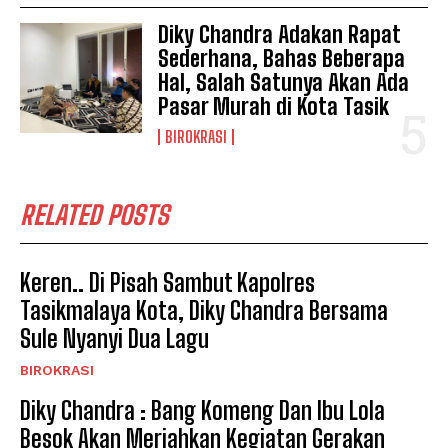
Diky Chandra Adakan Rapat
Sederhana, Bahas Beberapa
Hal, Salah Satunya Akan Ada
Pasar Murah di Kota Tasik
BIROKRASI
RELATED POSTS
Keren.. Di Pisah Sambut Kapolres
Tasikmalaya Kota, Diky Chandra Bersama
Sule Nyanyi Dua Lagu
BIROKRASI
Diky Chandra : Bang Komeng Dan Ibu Lola
Besok Akan Meriahkan Kegiatan Gerakan