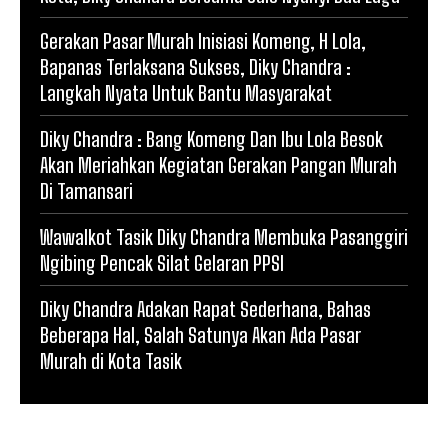
Gerakan Pasar Murah Inisiasi Komeng, H Lola,
Bapanas Terlaksana Sukses, Diky Chandra :
Langkah Nyata Untuk Bantu Masyarakat
Diky Chandra : Bang Komeng Dan Ibu Lola Besok
Akan Meriahkan Kegiatan Gerakan Pangan Murah
Di Tamansari
Wawalkot Tasik Diky Chandra Membuka Pasanggiri
Ngibing Pencak Silat Gelaran PPSI
Diky Chandra Adakan Rapat Sederhana, Bahas
Beberapa Hal, Salah Satunya Akan Ada Pasar
Murah di Kota Tasik