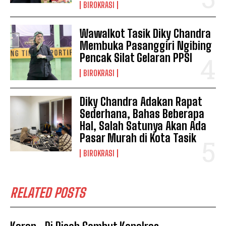
BIROKRASI
Wawalkot Tasik Diky Chandra
Membuka Pasanggiri Ngibing
Pencak Silat Gelaran PPSI
BIROKRASI
Diky Chandra Adakan Rapat
Sederhana, Bahas Beberapa
Hal, Salah Satunya Akan Ada
Pasar Murah di Kota Tasik
BIROKRASI
RELATED POSTS