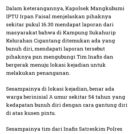
Dalam keterangannya, Kapolsek Mangkubumi
IPTU Irpan Faisal menjelaskan pihaknya
sekitar pukul 16.30 mendapat laporan dari
masyarakat bahwa di Kampung Sukahurip
Kelurahan Cigantang ditemukan ada yang
bunuh diri, mendapati laporan tersebut
pihaknya pun mengubungi Tim Inafis dan
bergerak menuju lokasi kejadian untuk
melakukan penanganan.
Sesampainya di lokasi kejadian, benar ada
warga berinisial A umur sekitar 54 tahun yang
kedapatan bunuh diri dengan cara gantung diri
di atas kusen pintu.
Sesampainya tim dari Inafis Satreskim Polres