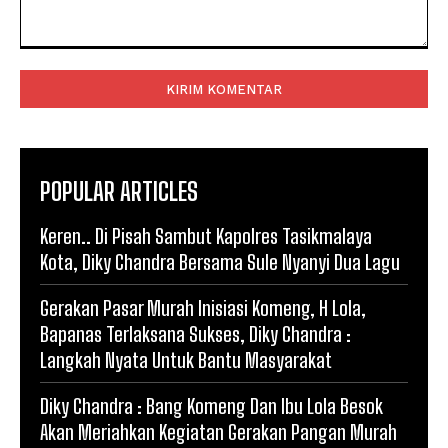
Komentar:
POPULAR ARTICLES
Keren.. Di Pisah Sambut Kapolres Tasikmalaya
Kota, Diky Chandra Bersama Sule Nyanyi Dua Lagu
Gerakan Pasar Murah Inisiasi Komeng, H Lola,
Bapanas Terlaksana Sukses, Diky Chandra :
Langkah Nyata Untuk Bantu Masyarakat
Diky Chandra : Bang Komeng Dan Ibu Lola Besok
Akan Meriahkan Kegiatan Gerakan Pangan Murah