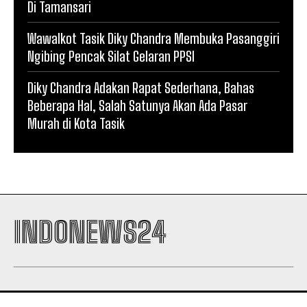
Di Tamansari
Wawalkot Tasik Diky Chandra Membuka Pasanggiri
Ngibing Pencak Silat Gelaran PPSI
Diky Chandra Adakan Rapat Sederhana, Bahas
Beberapa Hal, Salah Satunya Akan Ada Pasar
Murah di Kota Tasik
INDONEWS24