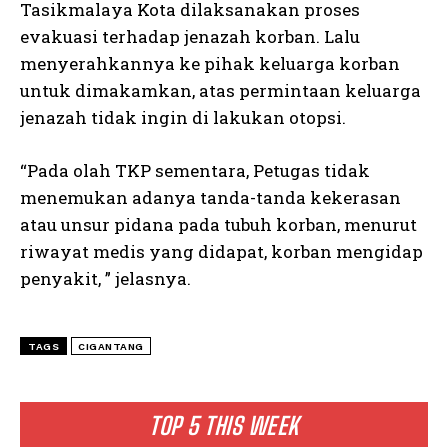
Tasikmalaya Kota dilaksanakan proses
evakuasi terhadap jenazah korban. Lalu
menyerahkannya ke pihak keluarga korban
untuk dimakamkan, atas permintaan keluarga
jenazah tidak ingin di lakukan otopsi.
“Pada olah TKP sementara, Petugas tidak
menemukan adanya tanda-tanda kekerasan
atau unsur pidana pada tubuh korban, menurut
riwayat medis yang didapat, korban mengidap
penyakit, ” jelasnya.
TAGS
CIGANTANG
TOP 5 THIS WEEK