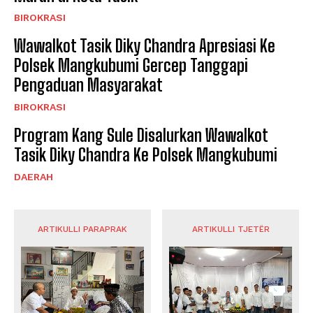
BIROKRASI
Wawalkot Tasik Diky Chandra Apresiasi Ke
Polsek Mangkubumi Gercep Tanggapi
Pengaduan Masyarakat
BIROKRASI
Program Kang Sule Disalurkan Wawalkot
Tasik Diky Chandra Ke Polsek Mangkubumi
DAERAH
ARTIKULLI PARAPRAK
ARTIKULLI TJETËR