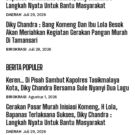
Langkah Nyata Untuk Bantu Masyarakat
DAERAH
Juli 29, 2026
Diky Chandra : Bang Komeng Dan Ibu Lola Besok
Akan Meriahkan Kegiatan Gerakan Pangan Murah
Di Tamansari
BIROKRASI
Juli 28, 2026
BERITA POPULER
Keren.. Di Pisah Sambut Kapolres Tasikmalaya
Kota, Diky Chandra Bersama Sule Nyanyi Dua Lagu
BIROKRASI
Agustus 1, 2026
Gerakan Pasar Murah Inisiasi Komeng, H Lola,
Bapanas Terlaksana Sukses, Diky Chandra :
Langkah Nyata Untuk Bantu Masyarakat
DAERAH
Juli 29, 2026