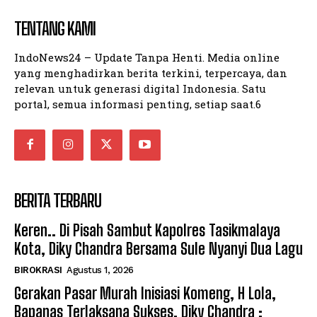
TENTANG KAMI
IndoNews24 – Update Tanpa Henti. Media online
yang menghadirkan berita terkini, terpercaya, dan
relevan untuk generasi digital Indonesia. Satu
portal, semua informasi penting, setiap saat.6
BERITA TERBARU
Keren.. Di Pisah Sambut Kapolres Tasikmalaya
Kota, Diky Chandra Bersama Sule Nyanyi Dua Lagu
BIROKRASI
Agustus 1, 2026
Gerakan Pasar Murah Inisiasi Komeng, H Lola,
Bapanas Terlaksana Sukses, Diky Chandra :