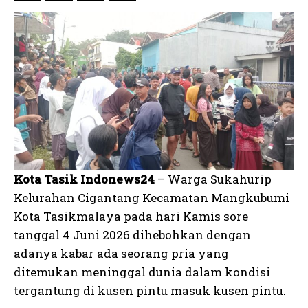
Kota Tasik Indonews24
– Warga Sukahurip
Kelurahan Cigantang Kecamatan Mangkubumi
Kota Tasikmalaya pada hari Kamis sore
tanggal 4 Juni 2026 dihebohkan dengan
adanya kabar ada seorang pria yang
ditemukan meninggal dunia dalam kondisi
tergantung di kusen pintu masuk kusen pintu.