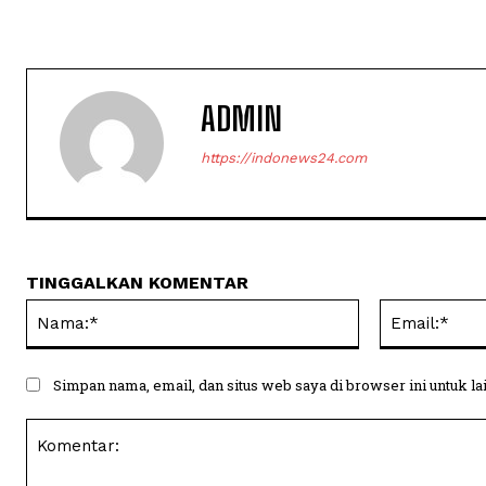
ADMIN
https://indonews24.com
TINGGALKAN KOMENTAR
Nama:*
Simpan nama, email, dan situs web saya di browser ini untuk la