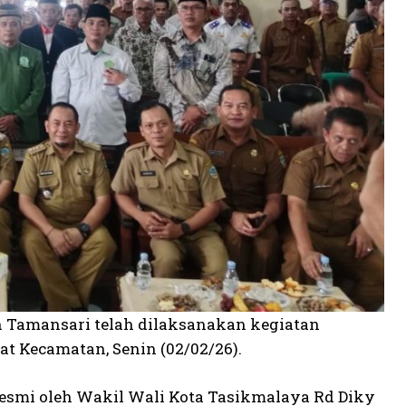
n Tamansari telah dilaksanakan kegiatan
Kecamatan, Senin (02/02/26).
esmi oleh Wakil Wali Kota Tasikmalaya Rd Diky