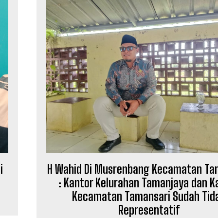
i
H Wahid Di Musrenbang Kecamatan Ta
: Kantor Kelurahan Tamanjaya dan K
Kecamatan Tamansari Sudah Tid
Representatif