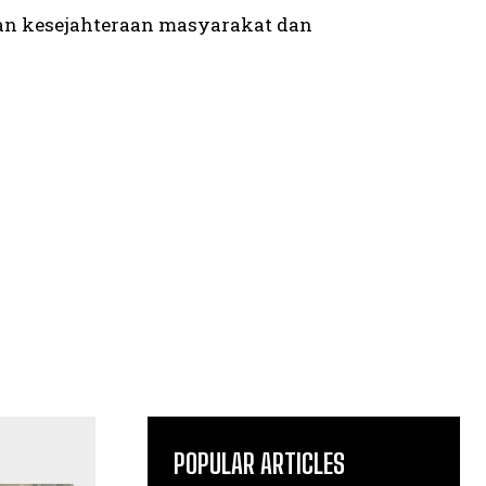
kan kesejahteraan masyarakat dan
POPULAR ARTICLES