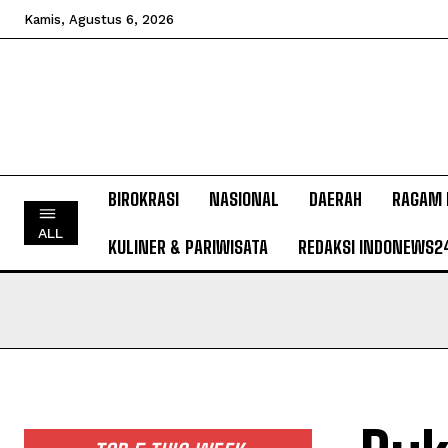
Kamis, Agustus 6, 2026
BIROKRASI
NASIONAL
DAERAH
RAGAM 
ALL
KULINER & PARIWISATA
REDAKSI INDONEWS2