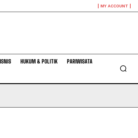
MY ACCOUNT
ISNIS
HUKUM & POLITIK
PARIWISATA