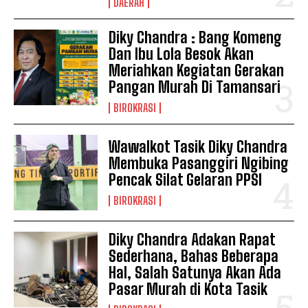
DAERAH
Diky Chandra : Bang Komeng
Dan Ibu Lola Besok Akan
Meriahkan Kegiatan Gerakan
Pangan Murah Di Tamansari
BIROKRASI
Wawalkot Tasik Diky Chandra
Membuka Pasanggiri Ngibing
Pencak Silat Gelaran PPSI
BIROKRASI
Diky Chandra Adakan Rapat
Sederhana, Bahas Beberapa
Hal, Salah Satunya Akan Ada
Pasar Murah di Kota Tasik