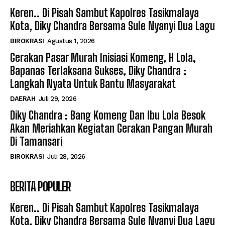
Keren.. Di Pisah Sambut Kapolres Tasikmalaya
Kota, Diky Chandra Bersama Sule Nyanyi Dua Lagu
BIROKRASI
Agustus 1, 2026
Gerakan Pasar Murah Inisiasi Komeng, H Lola,
Bapanas Terlaksana Sukses, Diky Chandra :
Langkah Nyata Untuk Bantu Masyarakat
DAERAH
Juli 29, 2026
Diky Chandra : Bang Komeng Dan Ibu Lola Besok
Akan Meriahkan Kegiatan Gerakan Pangan Murah
Di Tamansari
BIROKRASI
Juli 28, 2026
BERITA POPULER
Keren.. Di Pisah Sambut Kapolres Tasikmalaya
Kota, Diky Chandra Bersama Sule Nyanyi Dua Lagu