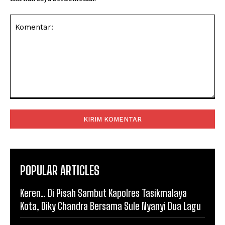
Komentar:
POPULAR ARTICLES
Keren.. Di Pisah Sambut Kapolres Tasikmalaya
Kota, Diky Chandra Bersama Sule Nyanyi Dua Lagu