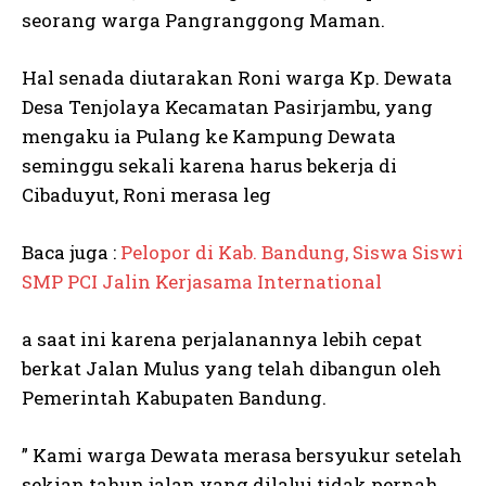
seorang warga Pangranggong Maman.
Hal senada diutarakan Roni warga Kp. Dewata
Desa Tenjolaya Kecamatan Pasirjambu, yang
mengaku ia Pulang ke Kampung Dewata
seminggu sekali karena harus bekerja di
Cibaduyut, Roni merasa leg
Baca juga :
Pelopor di Kab. Bandung, Siswa Siswi
SMP PCI Jalin Kerjasama International
a saat ini karena perjalanannya lebih cepat
berkat Jalan Mulus yang telah dibangun oleh
Pemerintah Kabupaten Bandung.
” Kami warga Dewata merasa bersyukur setelah
sekian tahun jalan yang dilalui tidak pernah