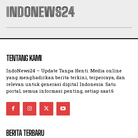
INDONEWS24
TENTANG KAMI
IndoNews24 – Update Tanpa Henti. Media online
yang menghadirkan berita terkini, terpercaya, dan
relevan untuk generasi digital Indonesia. Satu
portal, semua informasi penting, setiap saat.6
BERITA TERBARU