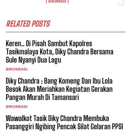
BIROKRASI
RELATED POSTS
Keren.. Di Pisah Sambut Kapolres
Tasikmalaya Kota, Diky Chandra Bersama
Sule Nyanyi Dua Lagu
BIROKRASI
Diky Chandra : Bang Komeng Dan Ibu Lola
Besok Akan Meriahkan Kegiatan Gerakan
Pangan Murah Di Tamansari
BIROKRASI
Wawalkot Tasik Diky Chandra Membuka
Pasanggiri Ngibing Pencak Silat Gelaran PPSI