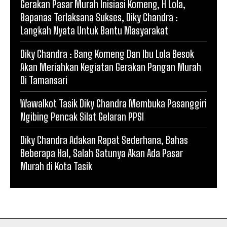
Gerakan Pasar Murah Inisiasi Komeng, H Lola,
Bapanas Terlaksana Sukses, Diky Chandra :
Langkah Nyata Untuk Bantu Masyarakat
Diky Chandra : Bang Komeng Dan Ibu Lola Besok
Akan Meriahkan Kegiatan Gerakan Pangan Murah
Di Tamansari
Wawalkot Tasik Diky Chandra Membuka Pasanggiri
Ngibing Pencak Silat Gelaran PPSI
Diky Chandra Adakan Rapat Sederhana, Bahas
Beberapa Hal, Salah Satunya Akan Ada Pasar
Murah di Kota Tasik