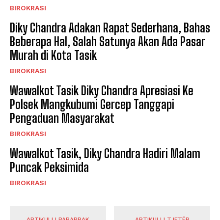
BIROKRASI
Diky Chandra Adakan Rapat Sederhana, Bahas
Beberapa Hal, Salah Satunya Akan Ada Pasar
Murah di Kota Tasik
BIROKRASI
Wawalkot Tasik Diky Chandra Apresiasi Ke
Polsek Mangkubumi Gercep Tanggapi
Pengaduan Masyarakat
BIROKRASI
Wawalkot Tasik, Diky Chandra Hadiri Malam
Puncak Peksimida
BIROKRASI
ARTIKULLI PARAPRAK
ARTIKULLI TJETËR