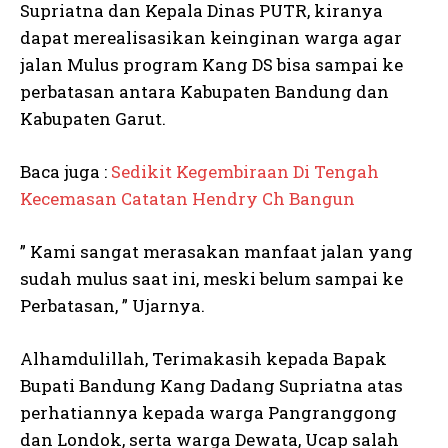
Supriatna dan Kepala Dinas PUTR, kiranya
dapat merealisasikan keinginan warga agar
jalan Mulus program Kang DS bisa sampai ke
perbatasan antara Kabupaten Bandung dan
Kabupaten Garut.
Baca juga :
Sedikit Kegembiraan Di Tengah
Kecemasan Catatan Hendry Ch Bangun
” Kami sangat merasakan manfaat jalan yang
sudah mulus saat ini, meski belum sampai ke
Perbatasan, ” Ujarnya.
Alhamdulillah, Terimakasih kepada Bapak
Bupati Bandung Kang Dadang Supriatna atas
perhatiannya kepada warga Pangranggong
dan Londok, serta warga Dewata, Ucap salah