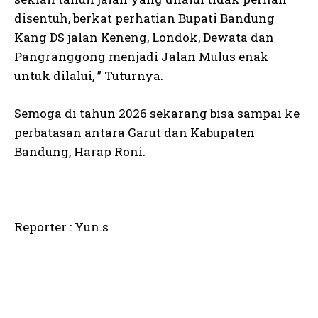
disentuh, berkat perhatian Bupati Bandung
Kang DS jalan Keneng, Londok, Dewata dan
Pangranggong menjadi Jalan Mulus enak
untuk dilalui, ” Tuturnya.
Semoga di tahun 2026 sekarang bisa sampai ke
perbatasan antara Garut dan Kabupaten
Bandung, Harap Roni.
Reporter : Yun.s