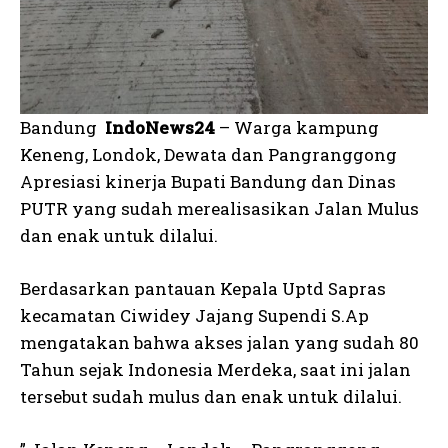
Bandung
IndoNews24
– Warga kampung
Keneng, Londok, Dewata dan Pangranggong
Apresiasi kinerja Bupati Bandung dan Dinas
PUTR yang sudah merealisasikan Jalan Mulus
dan enak untuk dilalui.
Berdasarkan pantauan Kepala Uptd Sapras
kecamatan Ciwidey Jajang Supendi S.Ap
mengatakan bahwa akses jalan yang sudah 80
Tahun sejak Indonesia Merdeka, saat ini jalan
tersebut sudah mulus dan enak untuk dilalui.