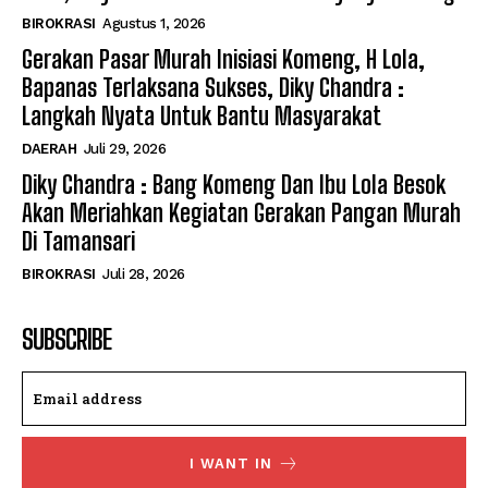
BIROKRASI
Agustus 1, 2026
Gerakan Pasar Murah Inisiasi Komeng, H Lola,
Bapanas Terlaksana Sukses, Diky Chandra :
Langkah Nyata Untuk Bantu Masyarakat
DAERAH
Juli 29, 2026
Diky Chandra : Bang Komeng Dan Ibu Lola Besok
Akan Meriahkan Kegiatan Gerakan Pangan Murah
Di Tamansari
BIROKRASI
Juli 28, 2026
SUBSCRIBE
I WANT IN