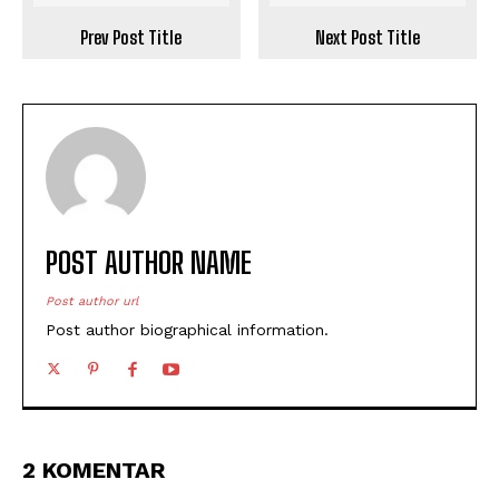
Prev Post Title
Next Post Title
POST AUTHOR NAME
Post author url
Post author biographical information.
2 KOMENTAR