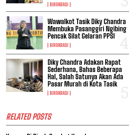
BIROKRASI
Wawalkot Tasik Diky Chandra
Membuka Pasanggiri Ngibing
Pencak Silat Gelaran PPSI
BIROKRASI
Diky Chandra Adakan Rapat
Sederhana, Bahas Beberapa
Hal, Salah Satunya Akan Ada
Pasar Murah di Kota Tasik
BIROKRASI
RELATED POSTS