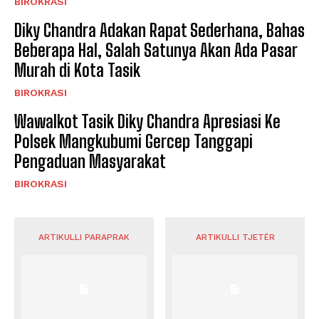
BIROKRASI
Diky Chandra Adakan Rapat Sederhana, Bahas
Beberapa Hal, Salah Satunya Akan Ada Pasar
Murah di Kota Tasik
BIROKRASI
Wawalkot Tasik Diky Chandra Apresiasi Ke
Polsek Mangkubumi Gercep Tanggapi
Pengaduan Masyarakat
BIROKRASI
ARTIKULLI PARAPRAK
ARTIKULLI TJETËR