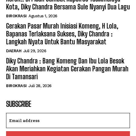
Kota, Diky Chandra Bersama Sule Nyanyi Dua Lagu
BIROKRASI
Agustus 1, 2026
Gerakan Pasar Murah Inisiasi Komeng, H Lola,
Bapanas Terlaksana Sukses, Diky Chandra :
Langkah Nyata Untuk Bantu Masyarakat
DAERAH
Juli 29, 2026
Diky Chandra : Bang Komeng Dan Ibu Lola Besok
Akan Meriahkan Kegiatan Gerakan Pangan Murah
Di Tamansari
BIROKRASI
Juli 28, 2026
SUBSCRIBE