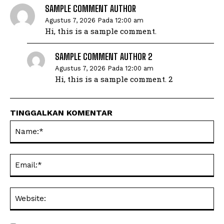
SAMPLE COMMENT AUTHOR
Agustus 7, 2026 Pada 12:00 am
Hi, this is a sample comment.
SAMPLE COMMENT AUTHOR 2
Agustus 7, 2026 Pada 12:00 am
Hi, this is a sample comment. 2
TINGGALKAN KOMENTAR