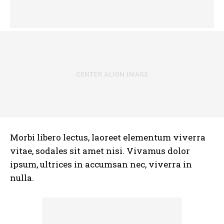
Morbi libero lectus, laoreet elementum viverra
vitae, sodales sit amet nisi. Vivamus dolor
ipsum, ultrices in accumsan nec, viverra in
nulla.