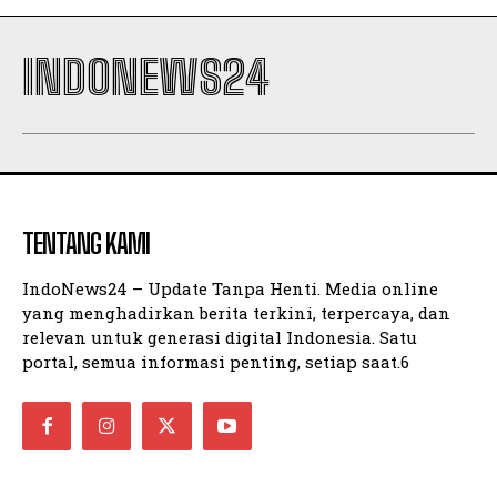
INDONEWS24
TENTANG KAMI
IndoNews24 – Update Tanpa Henti. Media online
yang menghadirkan berita terkini, terpercaya, dan
relevan untuk generasi digital Indonesia. Satu
portal, semua informasi penting, setiap saat.6