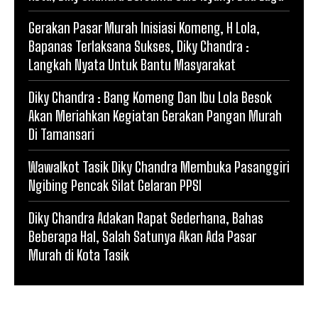
Gerakan Pasar Murah Inisiasi Komeng, H Lola,
Bapanas Terlaksana Sukses, Diky Chandra :
Langkah Nyata Untuk Bantu Masyarakat
Diky Chandra : Bang Komeng Dan Ibu Lola Besok
Akan Meriahkan Kegiatan Gerakan Pangan Murah
Di Tamansari
Wawalkot Tasik Diky Chandra Membuka Pasanggiri
Ngibing Pencak Silat Gelaran PPSI
Diky Chandra Adakan Rapat Sederhana, Bahas
Beberapa Hal, Salah Satunya Akan Ada Pasar
Murah di Kota Tasik