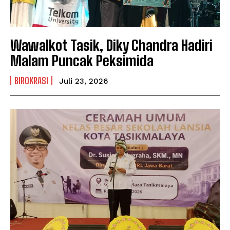
Wawalkot Tasik, Diky Chandra Hadiri
Malam Puncak Peksimida
BIROKRASI
Juli 23, 2026