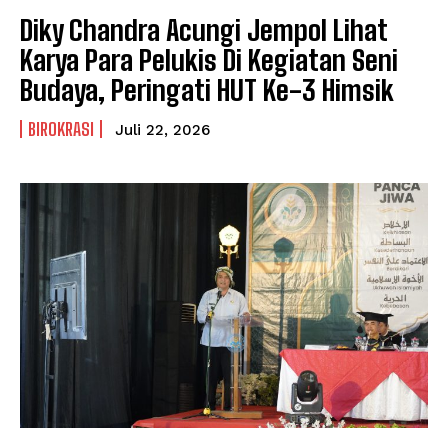
Diky Chandra Acungi Jempol Lihat
Karya Para Pelukis Di Kegiatan Seni
Budaya, Peringati HUT Ke-3 Himsik
BIROKRASI
Juli 22, 2026