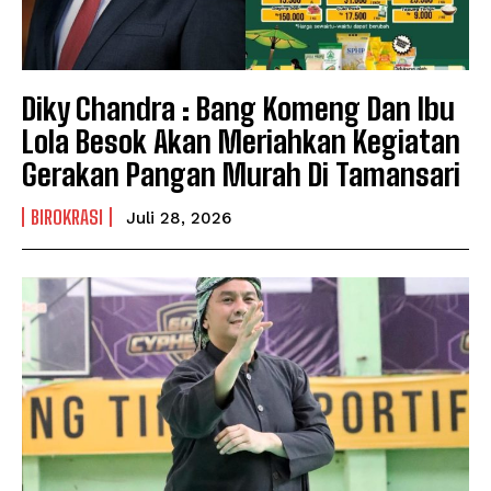
Diky Chandra : Bang Komeng Dan Ibu
Lola Besok Akan Meriahkan Kegiatan
Gerakan Pangan Murah Di Tamansari
BIROKRASI
Juli 28, 2026