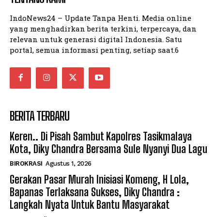
IndoNews24 – Update Tanpa Henti. Media online
yang menghadirkan berita terkini, terpercaya, dan
relevan untuk generasi digital Indonesia. Satu
portal, semua informasi penting, setiap saat.6
BERITA TERBARU
Keren.. Di Pisah Sambut Kapolres Tasikmalaya
Kota, Diky Chandra Bersama Sule Nyanyi Dua Lagu
BIROKRASI
Agustus 1, 2026
Gerakan Pasar Murah Inisiasi Komeng, H Lola,
Bapanas Terlaksana Sukses, Diky Chandra :
Langkah Nyata Untuk Bantu Masyarakat