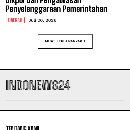
Penyelenggaraan Pemerintahan
DAERAH
Juli 20, 2026
MUAT LEBIH BANYAK
INDONEWS24
TENTANG KAMI