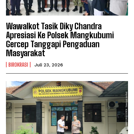
Wawalkot Tasik Diky Chandra
Apresiasi Ke Polsek Mangkubumi
Gercep Tanggapi Pengaduan
Masyarakat
BIROKRASI
Juli 23, 2026