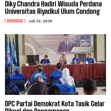
Diky Chandra Hadiri Wisuda Perdana
Universitas Riyadkul Ulum Condong
BIROKRASI
Juli 22, 2026
DPC Partai Demokrat Kota Tasik Gelar
Dikpol dan Pengawasan