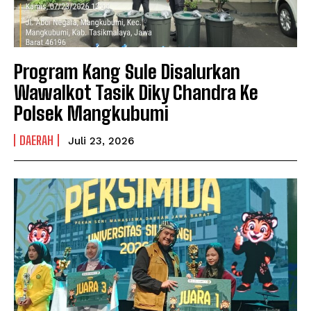
Program Kang Sule Disalurkan
Wawalkot Tasik Diky Chandra Ke
Polsek Mangkubumi
DAERAH
Juli 23, 2026