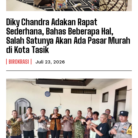
Diky Chandra Adakan Rapat
Sederhana, Bahas Beberapa Hal,
Salah Satunya Akan Ada Pasar Murah
di Kota Tasik
BIROKRASI
Juli 23, 2026