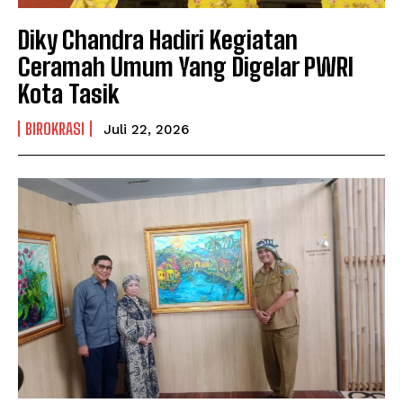
Diky Chandra Hadiri Kegiatan
Ceramah Umum Yang Digelar PWRI
Kota Tasik
BIROKRASI
Juli 22, 2026