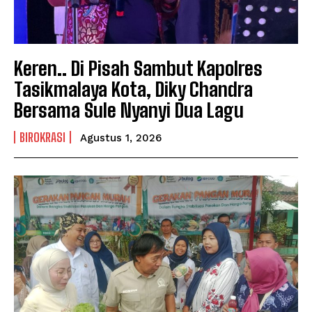
Keren.. Di Pisah Sambut Kapolres
Tasikmalaya Kota, Diky Chandra
Bersama Sule Nyanyi Dua Lagu
BIROKRASI
Agustus 1, 2026