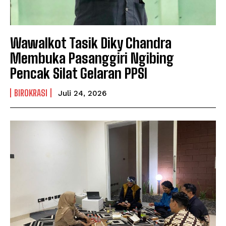
Wawalkot Tasik Diky Chandra
Membuka Pasanggiri Ngibing
Pencak Silat Gelaran PPSI
BIROKRASI
Juli 24, 2026