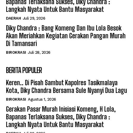
Bapanas Terlaksana Sukses, Diky Chandra :
Langkah Nyata Untuk Bantu Masyarakat
DAERAH
Juli 29, 2026
Diky Chandra : Bang Komeng Dan Ibu Lola Besok
Akan Meriahkan Kegiatan Gerakan Pangan Murah
Di Tamansari
BIROKRASI
Juli 28, 2026
BERITA POPULER
Keren.. Di Pisah Sambut Kapolres Tasikmalaya
Kota, Diky Chandra Bersama Sule Nyanyi Dua Lagu
BIROKRASI
Agustus 1, 2026
Gerakan Pasar Murah Inisiasi Komeng, H Lola,
Bapanas Terlaksana Sukses, Diky Chandra :
Langkah Nyata Untuk Bantu Masyarakat