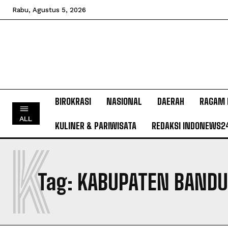
Rabu, Agustus 5, 2026
BIROKRASI
NASIONAL
DAERAH
RAGAM 
ALL
KULINER & PARIWISATA
REDAKSI INDONEWS2
K
Tag:
KABUPATEN BANDU