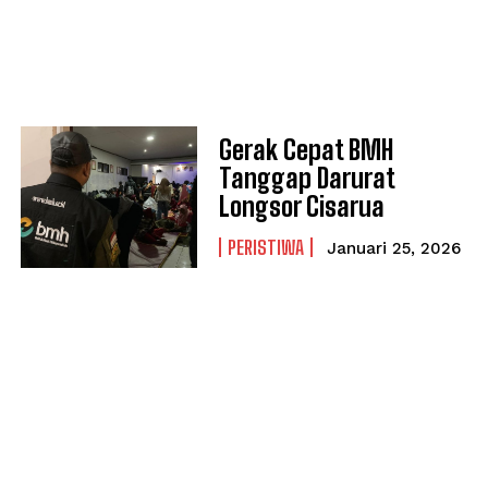
Gerak Cepat BMH
Tanggap Darurat
Longsor Cisarua
PERISTIWA
Januari 25, 2026