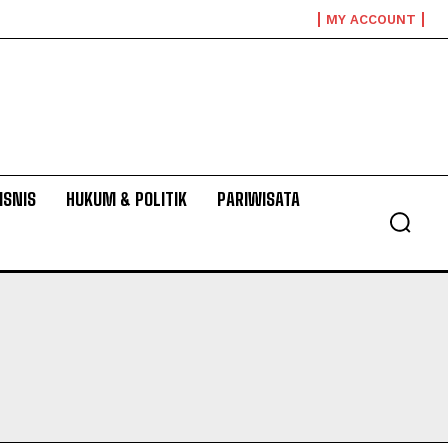
MY ACCOUNT
ISNIS
HUKUM & POLITIK
PARIWISATA