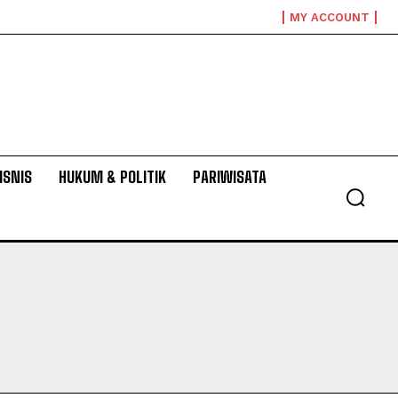
MY ACCOUNT
ISNIS
HUKUM & POLITIK
PARIWISATA