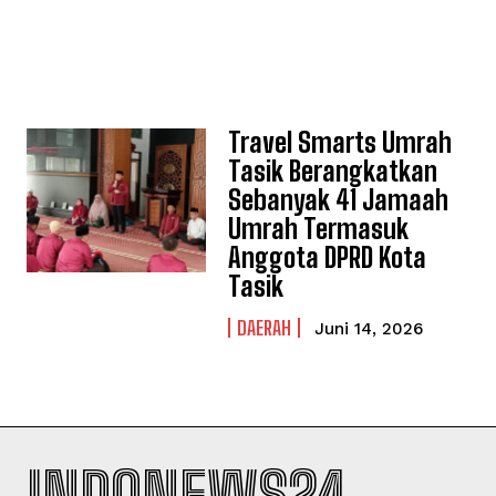
Travel Smarts Umrah
Tasik Berangkatkan
Sebanyak 41 Jamaah
Umrah Termasuk
Anggota DPRD Kota
Tasik
DAERAH
Juni 14, 2026
INDONEWS24