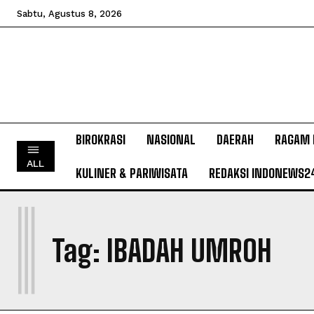
Sabtu, Agustus 8, 2026
BIROKRASI
NASIONAL
DAERAH
RAGAM 
ALL
KULINER & PARIWISATA
REDAKSI INDONEWS2
I
Tag:
IBADAH UMROH