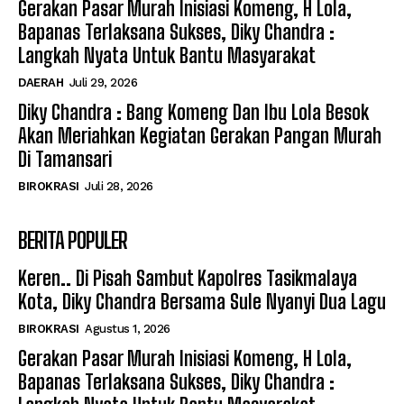
Gerakan Pasar Murah Inisiasi Komeng, H Lola,
Bapanas Terlaksana Sukses, Diky Chandra :
Langkah Nyata Untuk Bantu Masyarakat
DAERAH
Juli 29, 2026
Diky Chandra : Bang Komeng Dan Ibu Lola Besok
Akan Meriahkan Kegiatan Gerakan Pangan Murah
Di Tamansari
BIROKRASI
Juli 28, 2026
BERITA POPULER
Keren.. Di Pisah Sambut Kapolres Tasikmalaya
Kota, Diky Chandra Bersama Sule Nyanyi Dua Lagu
BIROKRASI
Agustus 1, 2026
Gerakan Pasar Murah Inisiasi Komeng, H Lola,
Bapanas Terlaksana Sukses, Diky Chandra :