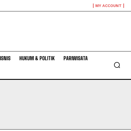
MY ACCOUNT
ISNIS
HUKUM & POLITIK
PARIWISATA