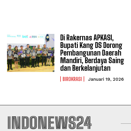
Di Rakernas APKASI,
Bupati Kang DS Dorong
Pembangunan Daerah
Mandiri, Berdaya Saing
dan Berkelanjutan
BIROKRASI
Januari 19, 2026
INDONEWS24