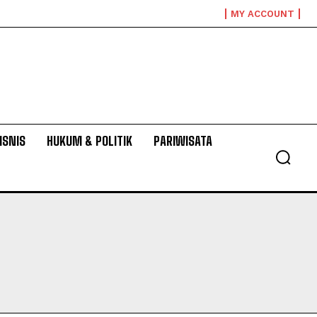
MY ACCOUNT
ISNIS
HUKUM & POLITIK
PARIWISATA