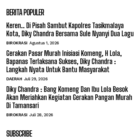
BERITA POPULER
Keren.. Di Pisah Sambut Kapolres Tasikmalaya
Kota, Diky Chandra Bersama Sule Nyanyi Dua Lagu
BIROKRASI
Agustus 1, 2026
Gerakan Pasar Murah Inisiasi Komeng, H Lola,
Bapanas Terlaksana Sukses, Diky Chandra :
Langkah Nyata Untuk Bantu Masyarakat
DAERAH
Juli 29, 2026
Diky Chandra : Bang Komeng Dan Ibu Lola Besok
Akan Meriahkan Kegiatan Gerakan Pangan Murah
Di Tamansari
BIROKRASI
Juli 28, 2026
SUBSCRIBE