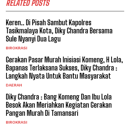
RELATED POSTS
Keren.. Di Pisah Sambut Kapolres
Tasikmalaya Kota, Diky Chandra Bersama
Sule Nyanyi Dua Lagu
BIROKRASI
Gerakan Pasar Murah Inisiasi Komeng, H Lola,
Bapanas Terlaksana Sukses, Diky Chandra :
Langkah Nyata Untuk Bantu Masyarakat
DAERAH
Diky Chandra : Bang Komeng Dan Ibu Lola
Besok Akan Meriahkan Kegiatan Gerakan
Pangan Murah Di Tamansari
BIROKRASI