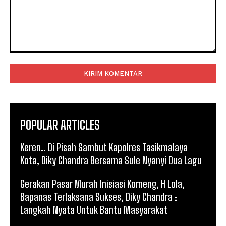
Komentar:
POPULAR ARTICLES
Keren.. Di Pisah Sambut Kapolres Tasikmalaya
Kota, Diky Chandra Bersama Sule Nyanyi Dua Lagu
Gerakan Pasar Murah Inisiasi Komeng, H Lola,
Bapanas Terlaksana Sukses, Diky Chandra :
Langkah Nyata Untuk Bantu Masyarakat