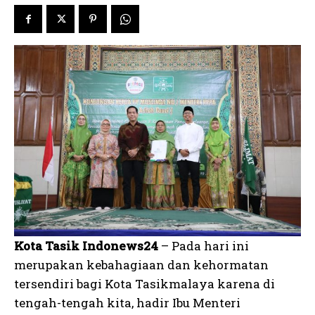
Kota Tasik Indonews24
– Pada hari ini
merupakan kebahagiaan dan kehormatan
tersendiri bagi Kota Tasikmalaya karena di
tengah-tengah kita, hadir Ibu Menteri