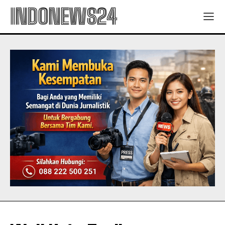
INDONEWS24