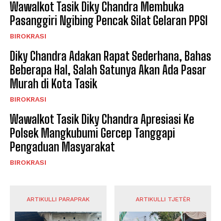
Wawalkot Tasik Diky Chandra Membuka
Pasanggiri Ngibing Pencak Silat Gelaran PPSI
BIROKRASI
Diky Chandra Adakan Rapat Sederhana, Bahas
Beberapa Hal, Salah Satunya Akan Ada Pasar
Murah di Kota Tasik
BIROKRASI
Wawalkot Tasik Diky Chandra Apresiasi Ke
Polsek Mangkubumi Gercep Tanggapi
Pengaduan Masyarakat
BIROKRASI
ARTIKULLI PARAPRAK
ARTIKULLI TJETËR