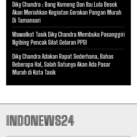
Diky Chandra : Bang Komeng Dan Ibu Lola Besok
Akan Meriahkan Kegiatan Gerakan Pangan Murah
Di Tamansari
Wawalkot Tasik Diky Chandra Membuka Pasanggiri
Ngibing Pencak Silat Gelaran PPSI
Diky Chandra Adakan Rapat Sederhana, Bahas
Beberapa Hal, Salah Satunya Akan Ada Pasar
Murah di Kota Tasik
INDONEWS24