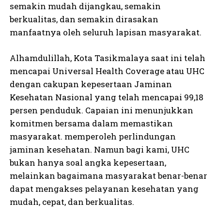
semakin mudah dijangkau, semakin
berkualitas, dan semakin dirasakan
manfaatnya oleh seluruh lapisan masyarakat.
Alhamdulillah, Kota Tasikmalaya saat ini telah
mencapai Universal Health Coverage atau UHC
dengan cakupan kepesertaan Jaminan
Kesehatan Nasional yang telah mencapai 99,18
persen penduduk. Capaian ini menunjukkan
komitmen bersama dalam memastikan
masyarakat. memperoleh perlindungan
jaminan kesehatan. Namun bagi kami, UHC
bukan hanya soal angka kepesertaan,
melainkan bagaimana masyarakat benar-benar
dapat mengakses pelayanan kesehatan yang
mudah, cepat, dan berkualitas.