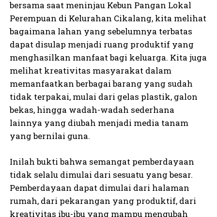
bersama saat meninjau Kebun Pangan Lokal
Perempuan di Kelurahan Cikalang, kita melihat
bagaimana lahan yang sebelumnya terbatas
dapat disulap menjadi ruang produktif yang
menghasilkan manfaat bagi keluarga. Kita juga
melihat kreativitas masyarakat dalam
memanfaatkan berbagai barang yang sudah
tidak terpakai, mulai dari gelas plastik, galon
bekas, hingga wadah-wadah sederhana
lainnya yang diubah menjadi media tanam
yang bernilai guna.
Inilah bukti bahwa semangat pemberdayaan
tidak selalu dimulai dari sesuatu yang besar.
Pemberdayaan dapat dimulai dari halaman
rumah, dari pekarangan yang produktif, dari
kreativitas ibu-ibu yang mampu mengubah