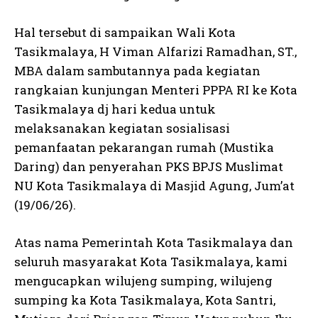
Hal tersebut di sampaikan Wali Kota
Tasikmalaya, H Viman Alfarizi Ramadhan, ST.,
MBA dalam sambutannya pada kegiatan
rangkaian kunjungan Menteri PPPA RI ke Kota
Tasikmalaya dj hari kedua untuk
melaksanakan kegiatan sosialisasi
pemanfaatan pekarangan rumah (Mustika
Daring) dan penyerahan PKS BPJS Muslimat
NU Kota Tasikmalaya di Masjid Agung, Jum’at
(19/06/26).
Atas nama Pemerintah Kota Tasikmalaya dan
seluruh masyarakat Kota Tasikmalaya, kami
mengucapkan wilujeng sumping, wilujeng
sumping ka Kota Tasikmalaya, Kota Santri,