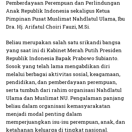
Pemberdayaan Perempuan dan Perlindungan
Anak Republik Indonesia sekaligus Ketua
Pimpinan Pusat Muslimat Nahdlatul Ulama, Ibu
Dra. Hj. Arifatul Choiri Fauzi, M.Si.
Beliau merupakan salah satu srikandi bangsa
yang saat ini di Kabinet Merah Putih Presiden
Republik Indonesia Bapak Prabowo Subianto.
Sosok yang telah lama mengabdikan diri
melalui berbagai aktivitas sosial, keagamaan,
pendidikan, dan pemberdayaan perempuan,
serta tumbuh dari rahim organisasi Nahdlatul
Ulama dan Muslimat NU. Pengalaman panjang
beliau dalam organisasi kemasyarakatan
menjadi modal penting dalam
memperjuangkan isu-isu perempuan, anak, dan
ketahanan keluarga di tingkat nasional.