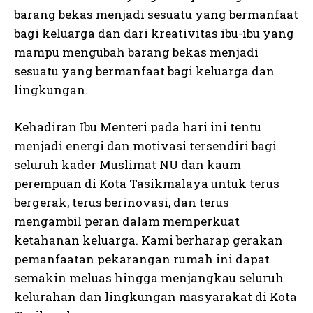
barang bekas menjadi sesuatu yang bermanfaat
bagi keluarga dan dari kreativitas ibu-ibu yang
mampu mengubah barang bekas menjadi
sesuatu yang bermanfaat bagi keluarga dan
lingkungan.
Kehadiran Ibu Menteri pada hari ini tentu
menjadi energi dan motivasi tersendiri bagi
seluruh kader Muslimat NU dan kaum
perempuan di Kota Tasikmalaya untuk terus
bergerak, terus berinovasi, dan terus
mengambil peran dalam memperkuat
ketahanan keluarga. Kami berharap gerakan
pemanfaatan pekarangan rumah ini dapat
semakin meluas hingga menjangkau seluruh
kelurahan dan lingkungan masyarakat di Kota