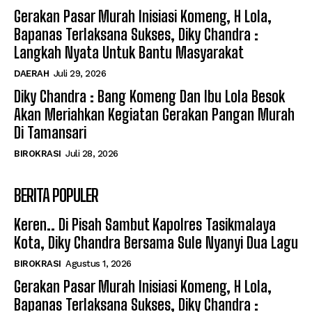
Gerakan Pasar Murah Inisiasi Komeng, H Lola,
Bapanas Terlaksana Sukses, Diky Chandra :
Langkah Nyata Untuk Bantu Masyarakat
DAERAH
Juli 29, 2026
Diky Chandra : Bang Komeng Dan Ibu Lola Besok
Akan Meriahkan Kegiatan Gerakan Pangan Murah
Di Tamansari
BIROKRASI
Juli 28, 2026
BERITA POPULER
Keren.. Di Pisah Sambut Kapolres Tasikmalaya
Kota, Diky Chandra Bersama Sule Nyanyi Dua Lagu
BIROKRASI
Agustus 1, 2026
Gerakan Pasar Murah Inisiasi Komeng, H Lola,
Bapanas Terlaksana Sukses, Diky Chandra :