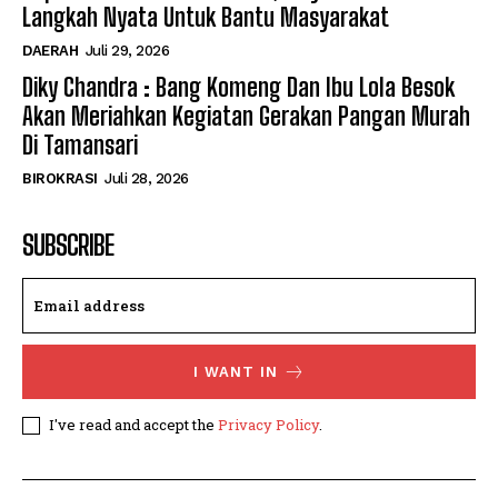
Langkah Nyata Untuk Bantu Masyarakat
DAERAH
Juli 29, 2026
Diky Chandra : Bang Komeng Dan Ibu Lola Besok
Akan Meriahkan Kegiatan Gerakan Pangan Murah
Di Tamansari
BIROKRASI
Juli 28, 2026
SUBSCRIBE
I WANT IN
I've read and accept the
Privacy Policy
.