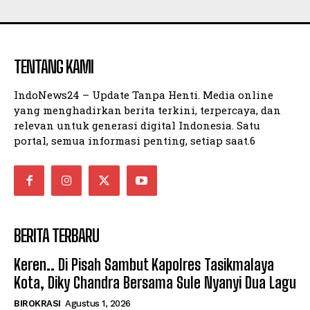
TENTANG KAMI
IndoNews24 – Update Tanpa Henti. Media online
yang menghadirkan berita terkini, terpercaya, dan
relevan untuk generasi digital Indonesia. Satu
portal, semua informasi penting, setiap saat.6
BERITA TERBARU
Keren.. Di Pisah Sambut Kapolres Tasikmalaya
Kota, Diky Chandra Bersama Sule Nyanyi Dua Lagu
BIROKRASI
Agustus 1, 2026