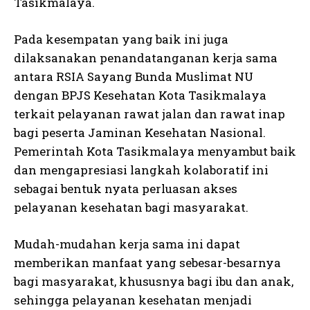
Tasikmalaya.
Pada kesempatan yang baik ini juga
dilaksanakan penandatanganan kerja sama
antara RSIA Sayang Bunda Muslimat NU
dengan BPJS Kesehatan Kota Tasikmalaya
terkait pelayanan rawat jalan dan rawat inap
bagi peserta Jaminan Kesehatan Nasional.
Pemerintah Kota Tasikmalaya menyambut baik
dan mengapresiasi langkah kolaboratif ini
sebagai bentuk nyata perluasan akses
pelayanan kesehatan bagi masyarakat.
Mudah-mudahan kerja sama ini dapat
memberikan manfaat yang sebesar-besarnya
bagi masyarakat, khususnya bagi ibu dan anak,
sehingga pelayanan kesehatan menjadi