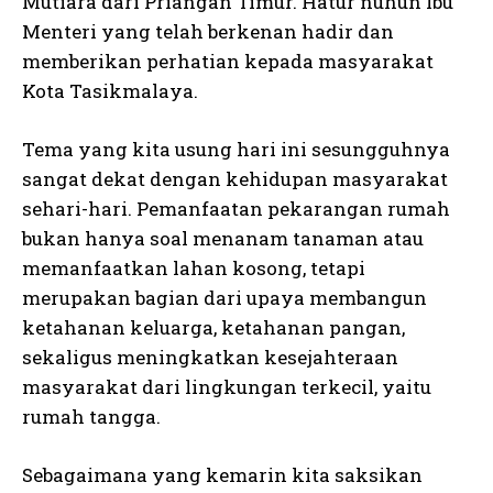
Mutiara dari Priangan Timur. Hatur nuhun Ibu
Menteri yang telah berkenan hadir dan
memberikan perhatian kepada masyarakat
Kota Tasikmalaya.
Tema yang kita usung hari ini sesungguhnya
sangat dekat dengan kehidupan masyarakat
sehari-hari. Pemanfaatan pekarangan rumah
bukan hanya soal menanam tanaman atau
memanfaatkan lahan kosong, tetapi
merupakan bagian dari upaya membangun
ketahanan keluarga, ketahanan pangan,
sekaligus meningkatkan kesejahteraan
masyarakat dari lingkungan terkecil, yaitu
rumah tangga.
Sebagaimana yang kemarin kita saksikan