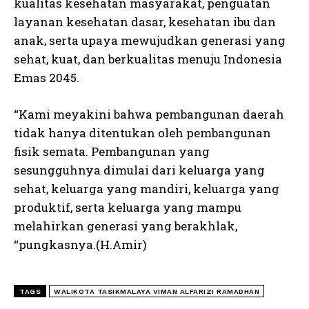
kualitas kesehatan masyarakat, penguatan
layanan kesehatan dasar, kesehatan ibu dan
anak, serta upaya mewujudkan generasi yang
sehat, kuat, dan berkualitas menuju Indonesia
Emas 2045.
“Kami meyakini bahwa pembangunan daerah
tidak hanya ditentukan oleh pembangunan
fisik semata. Pembangunan yang
sesungguhnya dimulai dari keluarga yang
sehat, keluarga yang mandiri, keluarga yang
produktif, serta keluarga yang mampu
melahirkan generasi yang berakhlak,
“pungkasnya.(H.Amir)
TAGS
WALIKOTA TASIKMALAYA VIMAN ALFARIZI RAMADHAN