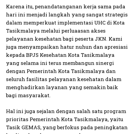
Karena itu, penandatanganan kerja sama pada
hari ini menjadi langkah yang sangat strategis
dalam memperkuat implementasi UHC di Kota
Tasikmalaya melalui perluaasan akses
pelayanan kesehatan bagi peserta JKN. Kami
juga menyampaikan hatur nuhun dan apresiasi
kepada BPJS Kesehatan Kota Tasikmalaya
yang selama ini terus membangun sinergi
dengan Pemerintah Kota Tasikmalaya dan
seluruh fasilitas pelayanan kesehatan dalam
menghadirkan layanan yang semakin baik
bagi masyarakat.
Hal ini juga sejalan dengan salah satu program
prioritas Pemerintah Kota Tasikmalaya, yaitu
Tasik GEMAS, yang berfokus pada peningkatan