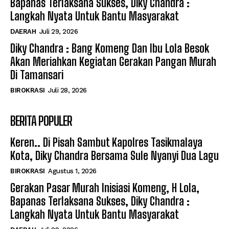
Bapanas Terlaksana Sukses, Diky Chandra :
Langkah Nyata Untuk Bantu Masyarakat
DAERAH
Juli 29, 2026
Diky Chandra : Bang Komeng Dan Ibu Lola Besok
Akan Meriahkan Kegiatan Gerakan Pangan Murah
Di Tamansari
BIROKRASI
Juli 28, 2026
BERITA POPULER
Keren.. Di Pisah Sambut Kapolres Tasikmalaya
Kota, Diky Chandra Bersama Sule Nyanyi Dua Lagu
BIROKRASI
Agustus 1, 2026
Gerakan Pasar Murah Inisiasi Komeng, H Lola,
Bapanas Terlaksana Sukses, Diky Chandra :
Langkah Nyata Untuk Bantu Masyarakat